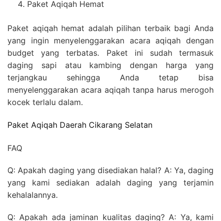
Paket Aqiqah Hemat
Paket aqiqah hemat adalah pilihan terbaik bagi Anda
yang ingin menyelenggarakan acara aqiqah dengan
budget yang terbatas. Paket ini sudah termasuk
daging sapi atau kambing dengan harga yang
terjangkau sehingga Anda tetap bisa
menyelenggarakan acara aqiqah tanpa harus merogoh
kocek terlalu dalam.
Paket Aqiqah Daerah Cikarang Selatan
FAQ
Q: Apakah daging yang disediakan halal? A: Ya, daging
yang kami sediakan adalah daging yang terjamin
kehalalannya.
Q: Apakah ada jaminan kualitas daging? A: Ya, kami