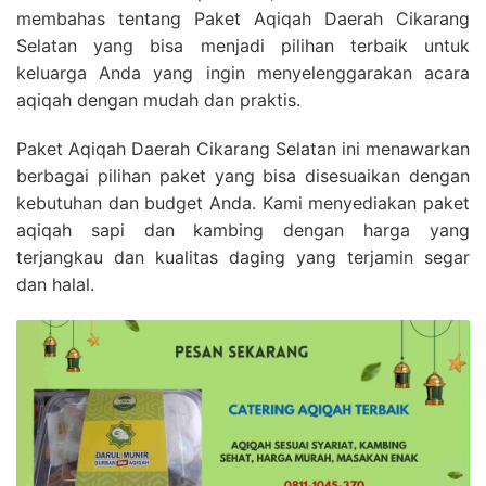
membahas tentang Paket Aqiqah Daerah Cikarang
Selatan yang bisa menjadi pilihan terbaik untuk
keluarga Anda yang ingin menyelenggarakan acara
aqiqah dengan mudah dan praktis.
Paket Aqiqah Daerah Cikarang Selatan ini menawarkan
berbagai pilihan paket yang bisa disesuaikan dengan
kebutuhan dan budget Anda. Kami menyediakan paket
aqiqah sapi dan kambing dengan harga yang
terjangkau dan kualitas daging yang terjamin segar
dan halal.