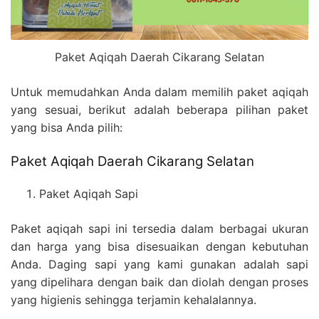
Paket Aqiqah Daerah Cikarang Selatan
Untuk memudahkan Anda dalam memilih paket aqiqah
yang sesuai, berikut adalah beberapa pilihan paket
yang bisa Anda pilih:
Paket Aqiqah Daerah Cikarang Selatan
Paket Aqiqah Sapi
Paket aqiqah sapi ini tersedia dalam berbagai ukuran
dan harga yang bisa disesuaikan dengan kebutuhan
Anda. Daging sapi yang kami gunakan adalah sapi
yang dipelihara dengan baik dan diolah dengan proses
yang higienis sehingga terjamin kehalalannya.