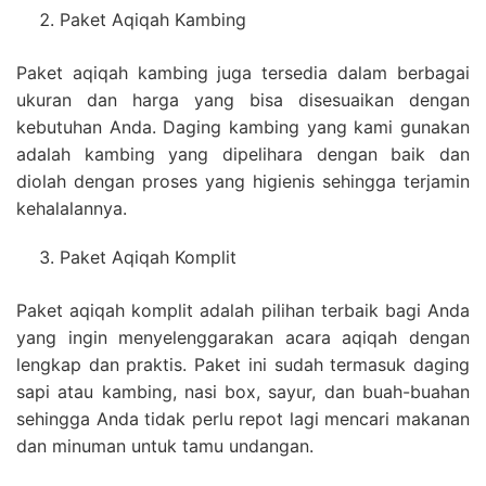
Paket Aqiqah Kambing
Paket aqiqah kambing juga tersedia dalam berbagai
ukuran dan harga yang bisa disesuaikan dengan
kebutuhan Anda. Daging kambing yang kami gunakan
adalah kambing yang dipelihara dengan baik dan
diolah dengan proses yang higienis sehingga terjamin
kehalalannya.
Paket Aqiqah Komplit
Paket aqiqah komplit adalah pilihan terbaik bagi Anda
yang ingin menyelenggarakan acara aqiqah dengan
lengkap dan praktis. Paket ini sudah termasuk daging
sapi atau kambing, nasi box, sayur, dan buah-buahan
sehingga Anda tidak perlu repot lagi mencari makanan
dan minuman untuk tamu undangan.