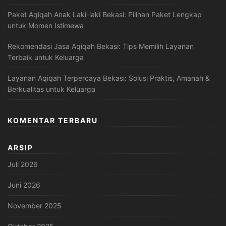
Paket Aqiqah Anak Laki-laki Bekasi: Pilihan Paket Lengkap
untuk Momen Istimewa
Rekomendasi Jasa Aqiqah Bekasi: Tips Memilih Layanan
Terbaik untuk Keluarga
Layanan Aqiqah Terpercaya Bekasi: Solusi Praktis, Amanah &
Berkualitas untuk Keluarga
KOMENTAR TERBARU
ARSIP
Juli 2026
Juni 2026
November 2025