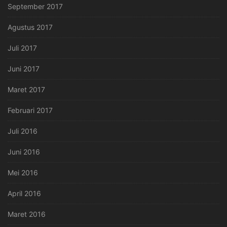
September 2017
Agustus 2017
Juli 2017
Juni 2017
Maret 2017
Februari 2017
Juli 2016
Juni 2016
Mei 2016
April 2016
Maret 2016