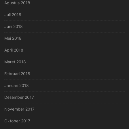
Agustus 2018
Juli 2018
Juni 2018
Mei 2018
April 2018
Maret 2018
Februari 2018
Januari 2018
Desember 2017
November 2017
Oktober 2017