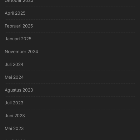
Oktober 2025
April 2025
Februari 2025
Januari 2025
November 2024
Juli 2024
Mei 2024
Agustus 2023
Juli 2023
Juni 2023
Mei 2023