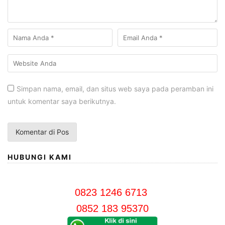
Simpan nama, email, dan situs web saya pada peramban ini
untuk komentar saya berikutnya.
HUBUNGI KAMI
0823 1246 6713
0852 183 95370