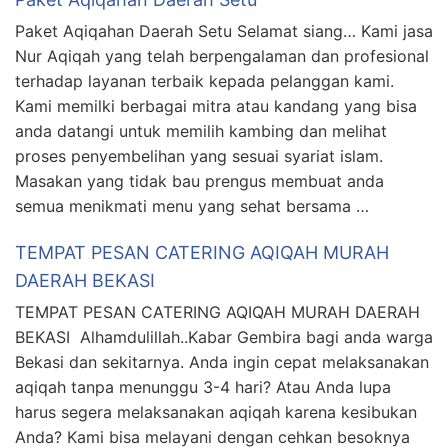
Paket Aqiqahan Daerah Setu Selamat siang… Kami jasa
Nur Aqiqah yang telah berpengalaman dan profesional
terhadap layanan terbaik kepada pelanggan kami.
Kami memilki berbagai mitra atau kandang yang bisa
anda datangi untuk memilih kambing dan melihat
proses penyembelihan yang sesuai syariat islam.
Masakan yang tidak bau prengus membuat anda
semua menikmati menu yang sehat bersama …
TEMPAT PESAN CATERING AQIQAH MURAH
DAERAH BEKASI
TEMPAT PESAN CATERING AQIQAH MURAH DAERAH
BEKASI Alhamdulillah..Kabar Gembira bagi anda warga
Bekasi dan sekitarnya. Anda ingin cepat melaksanakan
aqiqah tanpa menunggu 3-4 hari? Atau Anda lupa
harus segera melaksanakan aqiqah karena kesibukan
Anda? Kami bisa melayani dengan cehkan besoknya