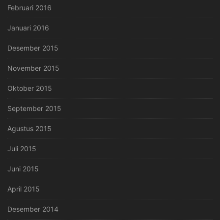
Februari 2016
Januari 2016
Desember 2015
November 2015
Oktober 2015
September 2015
Agustus 2015
Juli 2015
Juni 2015
April 2015
Desember 2014