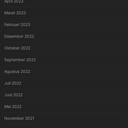
April 2023
Maret 2023
Februari 2023
Desember 2022
Oktober 2022
September 2022
Agustus 2022
Juli 2022
Juni 2022
Mei 2022
November 2021