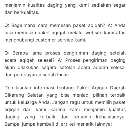
menjamin kualitas daging yang kami sediakan segar
dan berkualitas.
Q: Bagaimana cara memesan paket aqiqah? A: Anda
bisa memesan paket aqiqah melalui website kami atau
menghubungi customer service kami.
Q: Berapa lama proses pengiriman daging setelah
acara aqiqah selesai? A: Proses pengiriman daging
akan dilakukan segera setelah acara aqiqah selesai
dan pembayaran sudah lunas.
Demikianlah informasi tentang Paket Aqiqah Daerah
Cikarang Selatan yang bisa menjadi pilihan terbaik
untuk keluarga Anda. Jangan ragu untuk memilih paket
aqiqah dari kami karena kami menjamin kualitas
daging yang terbaik dan terjamin kehalalannya.
Sampai jumpa kembali di artikel menarik lainnya!