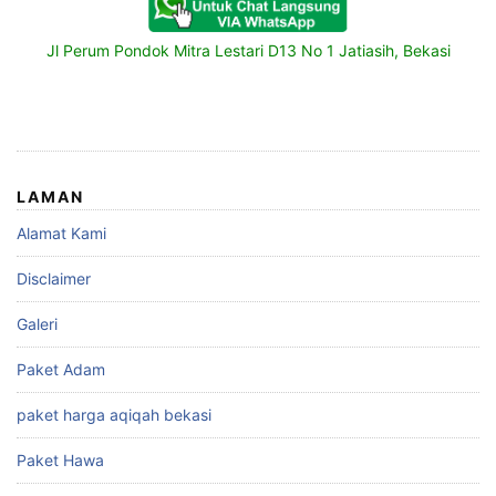
Jl Perum Pondok Mitra Lestari D13 No 1 Jatiasih, Bekasi
LAMAN
Alamat Kami
Disclaimer
Galeri
Paket Adam
paket harga aqiqah bekasi
Paket Hawa