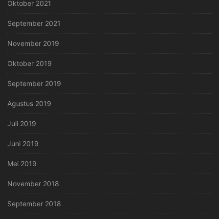
Oktober 2021
September 2021
November 2019
Oktober 2019
September 2019
Agustus 2019
Juli 2019
Juni 2019
Mei 2019
November 2018
September 2018