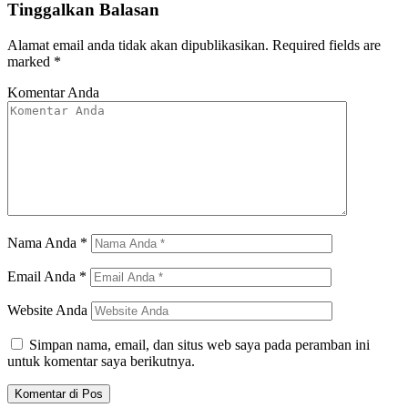
Tinggalkan Balasan
Alamat email anda tidak akan dipublikasikan.
Required fields are
marked
*
Komentar Anda
Nama Anda
*
Email Anda
*
Website Anda
Simpan nama, email, dan situs web saya pada peramban ini
untuk komentar saya berikutnya.