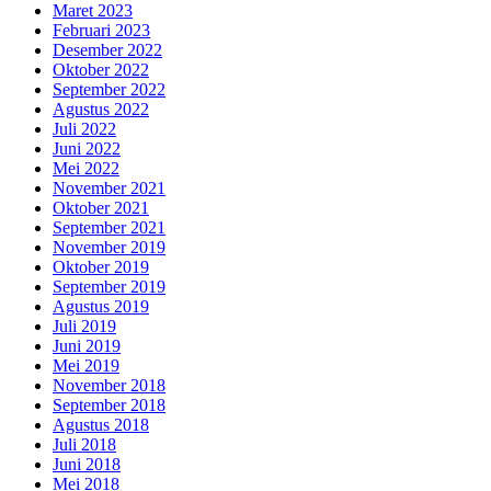
Maret 2023
Februari 2023
Desember 2022
Oktober 2022
September 2022
Agustus 2022
Juli 2022
Juni 2022
Mei 2022
November 2021
Oktober 2021
September 2021
November 2019
Oktober 2019
September 2019
Agustus 2019
Juli 2019
Juni 2019
Mei 2019
November 2018
September 2018
Agustus 2018
Juli 2018
Juni 2018
Mei 2018