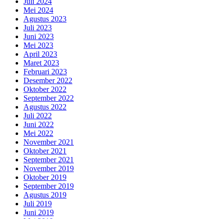
Juli 2024
Mei 2024
Agustus 2023
Juli 2023
Juni 2023
Mei 2023
April 2023
Maret 2023
Februari 2023
Desember 2022
Oktober 2022
September 2022
Agustus 2022
Juli 2022
Juni 2022
Mei 2022
November 2021
Oktober 2021
September 2021
November 2019
Oktober 2019
September 2019
Agustus 2019
Juli 2019
Juni 2019