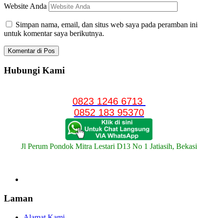
Website Anda
Simpan nama, email, dan situs web saya pada peramban ini
untuk komentar saya berikutnya.
Hubungi Kami
0823 1246 6713
0852 183 95370
Jl Perum Pondok Mitra Lestari D13 No 1 Jatiasih, Bekasi
Laman
Alamat Kami