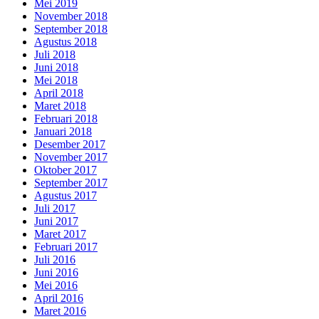
Mei 2019
November 2018
September 2018
Agustus 2018
Juli 2018
Juni 2018
Mei 2018
April 2018
Maret 2018
Februari 2018
Januari 2018
Desember 2017
November 2017
Oktober 2017
September 2017
Agustus 2017
Juli 2017
Juni 2017
Maret 2017
Februari 2017
Juli 2016
Juni 2016
Mei 2016
April 2016
Maret 2016