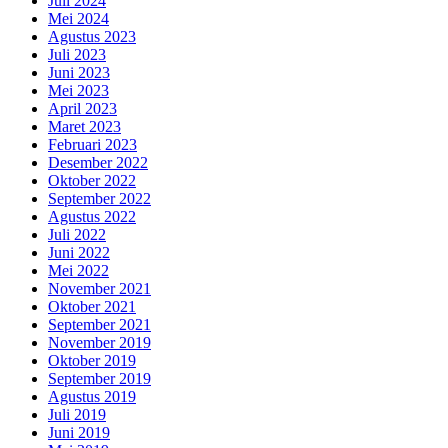
Juli 2024
Mei 2024
Agustus 2023
Juli 2023
Juni 2023
Mei 2023
April 2023
Maret 2023
Februari 2023
Desember 2022
Oktober 2022
September 2022
Agustus 2022
Juli 2022
Juni 2022
Mei 2022
November 2021
Oktober 2021
September 2021
November 2019
Oktober 2019
September 2019
Agustus 2019
Juli 2019
Juni 2019