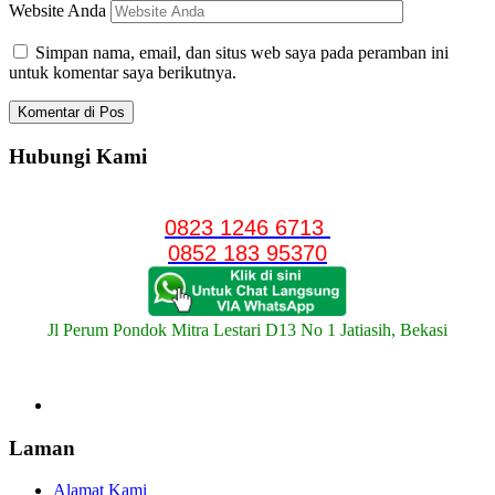
Website Anda
Simpan nama, email, dan situs web saya pada peramban ini
untuk komentar saya berikutnya.
Hubungi Kami
0823 1246 6713
0852 183 95370
Jl Perum Pondok Mitra Lestari D13 No 1 Jatiasih, Bekasi
Laman
Alamat Kami