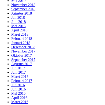
Mei 2019
November 2018
September 2018
Agustus 2018
Juli 2018
Juni 2018
Mei 2018
April 2018
Maret 2018
Februari 2018
Januari 2018
Desember 2017
November 2017
Oktober 2017
September 2017
Agustus 2017
Juli 2017
Juni 2017
Maret 2017
Februari 2017
Juli 2016
Juni 2016
Mei 2016
April 2016
Maret 2016