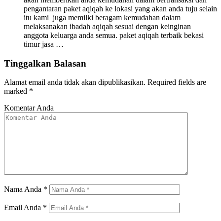
pengantaran paket aqiqah ke lokasi yang akan anda tuju selain
itu kami juga memilki beragam kemudahan dalam
melaksanakan ibadah aqiqah sesuai dengan keinginan
anggota keluarga anda semua. paket aqiqah terbaik bekasi
timur jasa …
Tinggalkan Balasan
Alamat email anda tidak akan dipublikasikan.
Required fields are
marked
*
Komentar Anda
Nama Anda
*
Email Anda
*