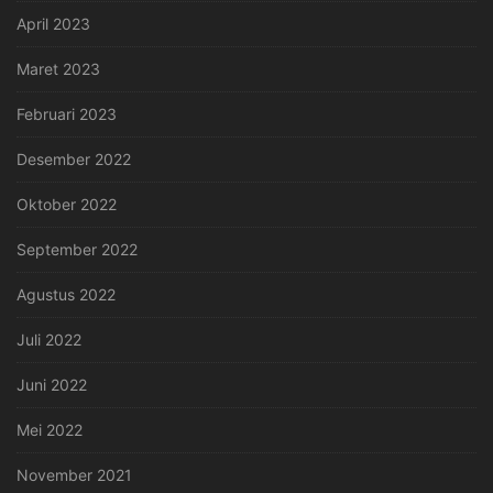
April 2023
Maret 2023
Februari 2023
Desember 2022
Oktober 2022
September 2022
Agustus 2022
Juli 2022
Juni 2022
Mei 2022
November 2021