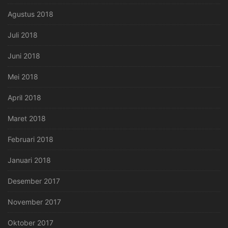
Agustus 2018
Juli 2018
Juni 2018
Mei 2018
April 2018
Maret 2018
Februari 2018
Januari 2018
Desember 2017
November 2017
Oktober 2017