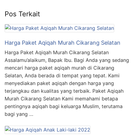
Pos Terkait
Harga Paket Aqiqah Murah Cikarang Selatan
Harga Paket Aqiqah Murah Cikarang Selatan
Assalamu’alaikum, Bapak Ibu. Bagi Anda yang sedang
mencari harga paket aqiqah murah di Cikarang
Selatan, Anda berada di tempat yang tepat. Kami
menyediakan paket aqiqah dengan harga yang
terjangkau dan kualitas yang terbaik. Paket Aqiqah
Murah Cikarang Selatan Kami memahami betapa
pentingnya aqiqah bagi keluarga Muslim, terutama
bagi yang …