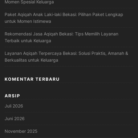
Momen Spesial Keluarga
Paket Aqiqah Anak Laki-laki Bekasi: Pilihan Paket Lengkap
untuk Momen Istimewa
Rekomendasi Jasa Aqiqah Bekasi: Tips Memilih Layanan
Terbaik untuk Keluarga
Layanan Aqiqah Terpercaya Bekasi: Solusi Praktis, Amanah &
Berkualitas untuk Keluarga
KOMENTAR TERBARU
ARSIP
Juli 2026
Juni 2026
November 2025