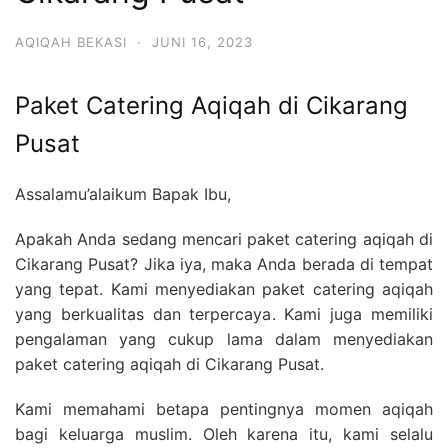
AQIQAH BEKASI
·
JUNI 16, 2023
Paket Catering Aqiqah di Cikarang
Pusat
Assalamu’alaikum Bapak Ibu,
Apakah Anda sedang mencari paket catering aqiqah di
Cikarang Pusat? Jika iya, maka Anda berada di tempat
yang tepat. Kami menyediakan paket catering aqiqah
yang berkualitas dan terpercaya. Kami juga memiliki
pengalaman yang cukup lama dalam menyediakan
paket catering aqiqah di Cikarang Pusat.
Kami memahami betapa pentingnya momen aqiqah
bagi keluarga muslim. Oleh karena itu, kami selalu