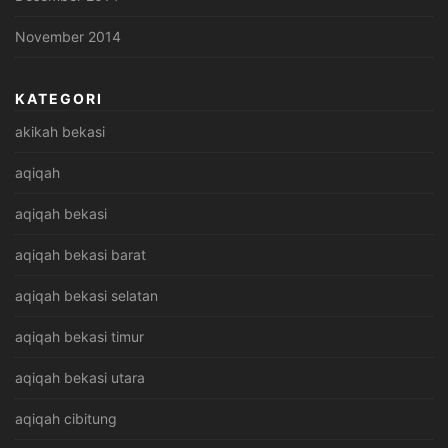
November 2014
KATEGORI
akikah bekasi
aqiqah
aqiqah bekasi
aqiqah bekasi barat
aqiqah bekasi selatan
aqiqah bekasi timur
aqiqah bekasi utara
aqiqah cibitung