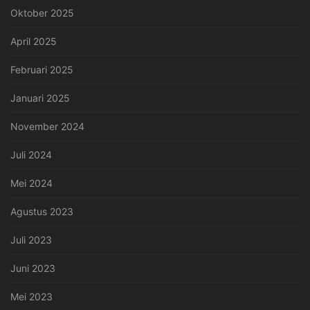
Oktober 2025
April 2025
Februari 2025
Januari 2025
November 2024
Juli 2024
Mei 2024
Agustus 2023
Juli 2023
Juni 2023
Mei 2023