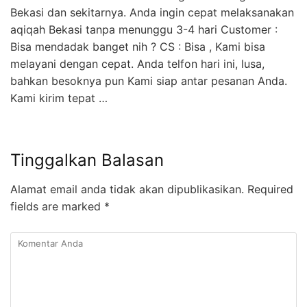
Bekasi dan sekitarnya. Anda ingin cepat melaksanakan
aqiqah Bekasi tanpa menunggu 3-4 hari Customer :
Bisa mendadak banget nih ? CS : Bisa , Kami bisa
melayani dengan cepat. Anda telfon hari ini, lusa,
bahkan besoknya pun Kami siap antar pesanan Anda.
Kami kirim tepat …
Tinggalkan Balasan
Alamat email anda tidak akan dipublikasikan.
Required
fields are marked
*