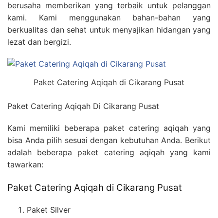
berusaha memberikan yang terbaik untuk pelanggan
kami. Kami menggunakan bahan-bahan yang
berkualitas dan sehat untuk menyajikan hidangan yang
lezat dan bergizi.
Paket Catering Aqiqah di Cikarang Pusat
Paket Catering Aqiqah Di Cikarang Pusat
Kami memiliki beberapa paket catering aqiqah yang
bisa Anda pilih sesuai dengan kebutuhan Anda. Berikut
adalah beberapa paket catering aqiqah yang kami
tawarkan:
Paket Catering Aqiqah di Cikarang Pusat
Paket Silver