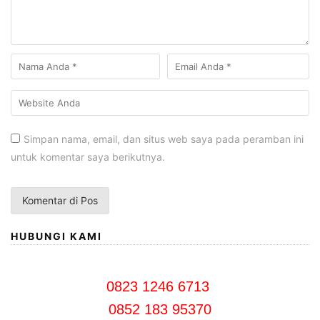
Simpan nama, email, dan situs web saya pada peramban ini
untuk komentar saya berikutnya.
HUBUNGI KAMI
0823 1246 6713
0852 183 95370