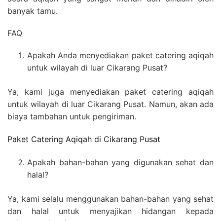
banyak tamu.
FAQ
Apakah Anda menyediakan paket catering aqiqah
untuk wilayah di luar Cikarang Pusat?
Ya, kami juga menyediakan paket catering aqiqah
untuk wilayah di luar Cikarang Pusat. Namun, akan ada
biaya tambahan untuk pengiriman.
Paket Catering Aqiqah di Cikarang Pusat
Apakah bahan-bahan yang digunakan sehat dan
halal?
Ya, kami selalu menggunakan bahan-bahan yang sehat
dan halal untuk menyajikan hidangan kepada