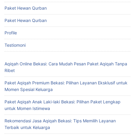
Paket Hewan Qurban
Paket Hewan Qurban
Profile
Testiomoni
Aqiqah Online Bekasi: Cara Mudah Pesan Paket Aqiqah Tanpa
Ribet
Paket Aqiqah Premium Bekasi: Pilihan Layanan Eksklusif untuk
Momen Spesial Keluarga
Paket Aqiqah Anak Laki-laki Bekasi: Pilihan Paket Lengkap
untuk Momen Istimewa
Rekomendasi Jasa Aqiqah Bekasi: Tips Memilih Layanan
Terbaik untuk Keluarga