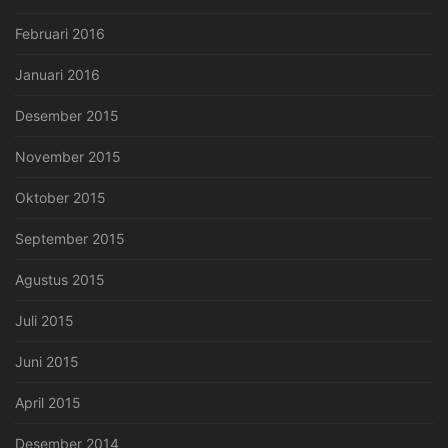
Februari 2016
Januari 2016
Desember 2015
November 2015
Oktober 2015
September 2015
Agustus 2015
Juli 2015
Juni 2015
April 2015
Desember 2014