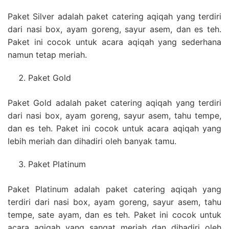
Paket Silver adalah paket catering aqiqah yang terdiri
dari nasi box, ayam goreng, sayur asem, dan es teh.
Paket ini cocok untuk acara aqiqah yang sederhana
namun tetap meriah.
Paket Gold
Paket Gold adalah paket catering aqiqah yang terdiri
dari nasi box, ayam goreng, sayur asem, tahu tempe,
dan es teh. Paket ini cocok untuk acara aqiqah yang
lebih meriah dan dihadiri oleh banyak tamu.
Paket Platinum
Paket Platinum adalah paket catering aqiqah yang
terdiri dari nasi box, ayam goreng, sayur asem, tahu
tempe, sate ayam, dan es teh. Paket ini cocok untuk
acara aqiqah yang sangat meriah dan dihadiri oleh