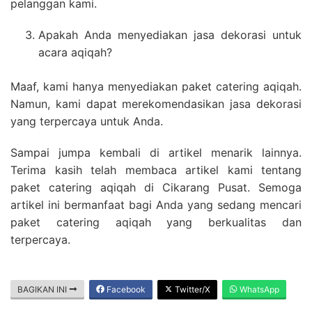
pelanggan kami.
Apakah Anda menyediakan jasa dekorasi untuk
acara aqiqah?
Maaf, kami hanya menyediakan paket catering aqiqah.
Namun, kami dapat merekomendasikan jasa dekorasi
yang terpercaya untuk Anda.
Sampai jumpa kembali di artikel menarik lainnya.
Terima kasih telah membaca artikel kami tentang
paket catering aqiqah di Cikarang Pusat. Semoga
artikel ini bermanfaat bagi Anda yang sedang mencari
paket catering aqiqah yang berkualitas dan
terpercaya.
BAGIKAN INI
Facebook
Twitter/X
WhatsApp