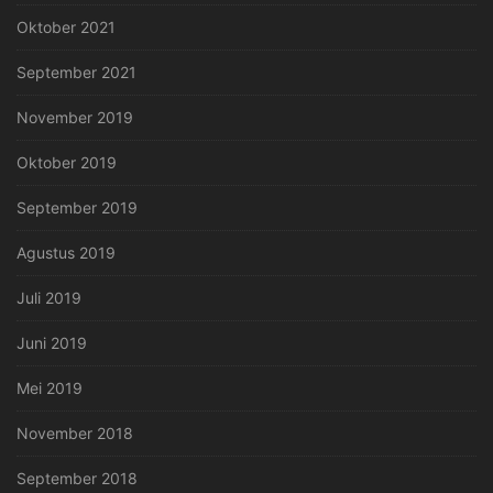
Oktober 2021
September 2021
November 2019
Oktober 2019
September 2019
Agustus 2019
Juli 2019
Juni 2019
Mei 2019
November 2018
September 2018