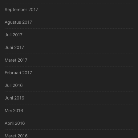
September 2017
Agustus 2017
Juli 2017
Juni 2017
Maret 2017
Februari 2017
Juli 2016
Juni 2016
Mei 2016
April 2016
Maret 2016