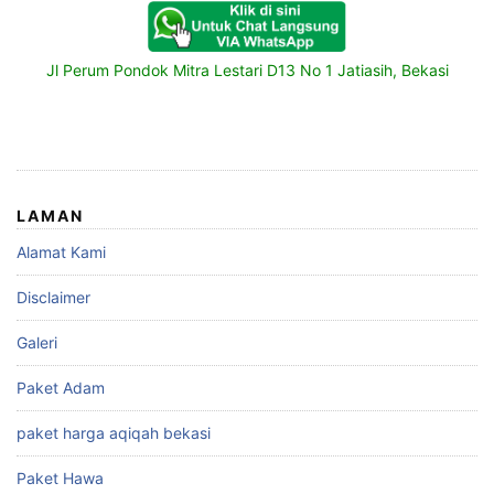
Jl Perum Pondok Mitra Lestari D13 No 1 Jatiasih, Bekasi
LAMAN
Alamat Kami
Disclaimer
Galeri
Paket Adam
paket harga aqiqah bekasi
Paket Hawa