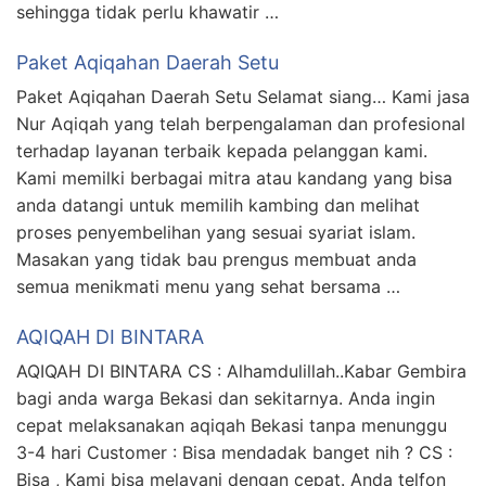
sehingga tidak perlu khawatir …
Paket Aqiqahan Daerah Setu
Paket Aqiqahan Daerah Setu Selamat siang… Kami jasa
Nur Aqiqah yang telah berpengalaman dan profesional
terhadap layanan terbaik kepada pelanggan kami.
Kami memilki berbagai mitra atau kandang yang bisa
anda datangi untuk memilih kambing dan melihat
proses penyembelihan yang sesuai syariat islam.
Masakan yang tidak bau prengus membuat anda
semua menikmati menu yang sehat bersama …
AQIQAH DI BINTARA
AQIQAH DI BINTARA CS : Alhamdulillah..Kabar Gembira
bagi anda warga Bekasi dan sekitarnya. Anda ingin
cepat melaksanakan aqiqah Bekasi tanpa menunggu
3-4 hari Customer : Bisa mendadak banget nih ? CS :
Bisa , Kami bisa melayani dengan cepat. Anda telfon