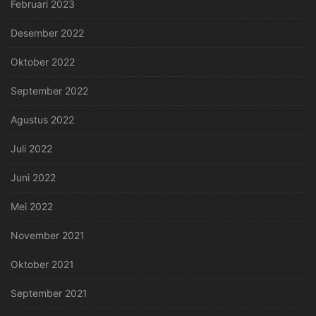
Februari 2023
Desember 2022
Oktober 2022
September 2022
Agustus 2022
Juli 2022
Juni 2022
Mei 2022
November 2021
Oktober 2021
September 2021