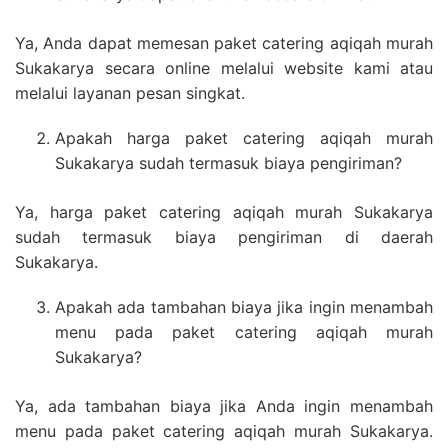
Ya, Anda dapat memesan paket catering aqiqah murah
Sukakarya secara online melalui website kami atau
melalui layanan pesan singkat.
Apakah harga paket catering aqiqah murah
Sukakarya sudah termasuk biaya pengiriman?
Ya, harga paket catering aqiqah murah Sukakarya
sudah termasuk biaya pengiriman di daerah
Sukakarya.
Apakah ada tambahan biaya jika ingin menambah
menu pada paket catering aqiqah murah
Sukakarya?
Ya, ada tambahan biaya jika Anda ingin menambah
menu pada paket catering aqiqah murah Sukakarya.