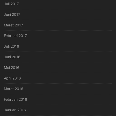
Juli 2017
Juni 2017
Maret 2017
Februari 2017
Juli 2016
Juni 2016
Mei 2016
April 2016
Maret 2016
Februari 2016
Januari 2016