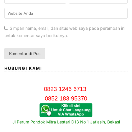
Simpan nama, email, dan situs web saya pada peramban ini
untuk komentar saya berikutnya.
HUBUNGI KAMI
0823 1246 6713
0852 183 95370
Jl Perum Pondok Mitra Lestari D13 No 1 Jatiasih, Bekasi