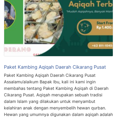
Paket Kambing Aqiqah Daerah Cikarang Pusat
Paket Kambing Aqiqah Daerah Cikarang Pusat
Assalamu’alaikum Bapak Ibu, kali ini kami ingin
membahas tentang Paket Kambing Aqiqah di Daerah
Cikarang Pusat. Aqiqah merupakan sebuah tradisi
dalam Islam yang dilakukan untuk menyambut
kelahiran anak dengan menyembelih hewan qurban.
Hewan yang umumnya digunakan dalam aqiqah adalah