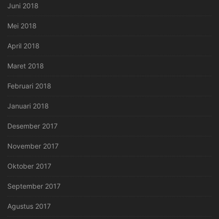
Juni 2018
Mei 2018
April 2018
Maret 2018
Februari 2018
Januari 2018
Desember 2017
November 2017
Oktober 2017
September 2017
Agustus 2017