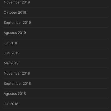
November 2019
Oktober 2019
September 2019
Agustus 2019
Juli 2019
Juni 2019
Mei 2019
November 2018
September 2018
Agustus 2018
Juli 2018