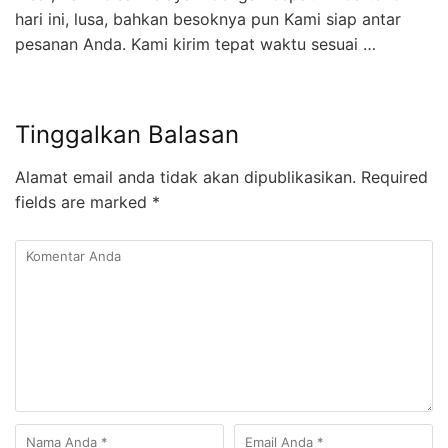
hari ini, lusa, bahkan besoknya pun Kami siap antar
pesanan Anda. Kami kirim tepat waktu sesuai …
Tinggalkan Balasan
Alamat email anda tidak akan dipublikasikan.
Required
fields are marked
*