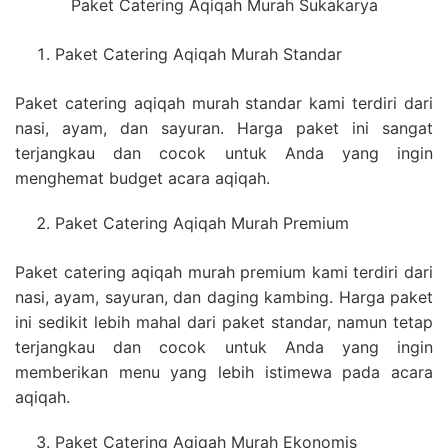
Paket Catering Aqiqah Murah Sukakarya
Paket Catering Aqiqah Murah Standar
Paket catering aqiqah murah standar kami terdiri dari
nasi, ayam, dan sayuran. Harga paket ini sangat
terjangkau dan cocok untuk Anda yang ingin
menghemat budget acara aqiqah.
Paket Catering Aqiqah Murah Premium
Paket catering aqiqah murah premium kami terdiri dari
nasi, ayam, sayuran, dan daging kambing. Harga paket
ini sedikit lebih mahal dari paket standar, namun tetap
terjangkau dan cocok untuk Anda yang ingin
memberikan menu yang lebih istimewa pada acara
aqiqah.
Paket Catering Aqiqah Murah Ekonomis