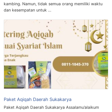
kambing. Namun, tidak semua orang memiliki waktu
dan kesempatan untuk …
Paket Aqiqah Daerah Sukakarya
Paket Aqiqah Daerah Sukakarya Assalamu’alaikum