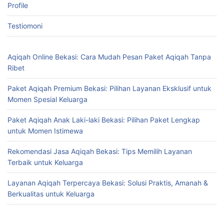
Profile
Testiomoni
Aqiqah Online Bekasi: Cara Mudah Pesan Paket Aqiqah Tanpa
Ribet
Paket Aqiqah Premium Bekasi: Pilihan Layanan Eksklusif untuk
Momen Spesial Keluarga
Paket Aqiqah Anak Laki-laki Bekasi: Pilihan Paket Lengkap
untuk Momen Istimewa
Rekomendasi Jasa Aqiqah Bekasi: Tips Memilih Layanan
Terbaik untuk Keluarga
Layanan Aqiqah Terpercaya Bekasi: Solusi Praktis, Amanah &
Berkualitas untuk Keluarga