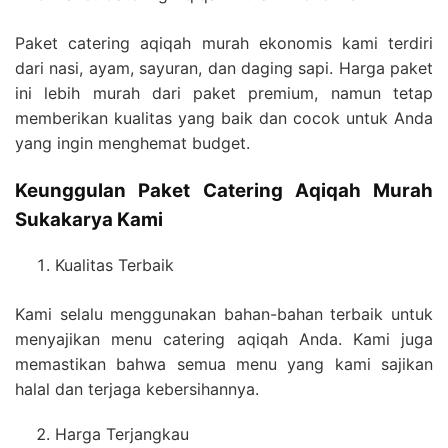
Paket catering aqiqah murah ekonomis kami terdiri
dari nasi, ayam, sayuran, dan daging sapi. Harga paket
ini lebih murah dari paket premium, namun tetap
memberikan kualitas yang baik dan cocok untuk Anda
yang ingin menghemat budget.
Keunggulan Paket Catering Aqiqah Murah
Sukakarya Kami
Kualitas Terbaik
Kami selalu menggunakan bahan-bahan terbaik untuk
menyajikan menu catering aqiqah Anda. Kami juga
memastikan bahwa semua menu yang kami sajikan
halal dan terjaga kebersihannya.
Harga Terjangkau