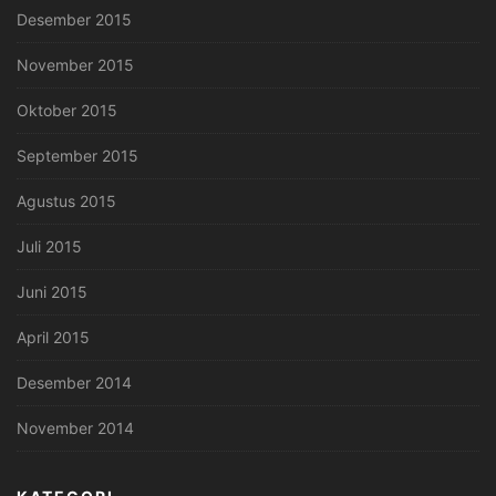
Desember 2015
November 2015
Oktober 2015
September 2015
Agustus 2015
Juli 2015
Juni 2015
April 2015
Desember 2014
November 2014