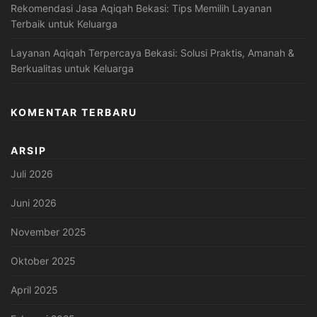
Rekomendasi Jasa Aqiqah Bekasi: Tips Memilih Layanan
Terbaik untuk Keluarga
Layanan Aqiqah Terpercaya Bekasi: Solusi Praktis, Amanah &
Berkualitas untuk Keluarga
KOMENTAR TERBARU
ARSIP
Juli 2026
Juni 2026
November 2025
Oktober 2025
April 2025