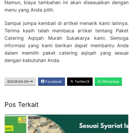
Namun, biaya tambahan ini akan disesuaikan dengan
menu yang Anda pilih.
Sampai jumpa kembali di artikel menarik kami lainnya.
Terima kasih telah membaca artikel tentang Paket
Catering Aqiqah Murah Sukakarya kami. Semoga
informasi yang kami berikan dapat membantu Anda
dalam memilih paket catering aqiqah yang sesuai
dengan kebutuhan Anda.
BAGIKAN INI
Facebook
Twitter/X
WhatsApp
Pos Terkait