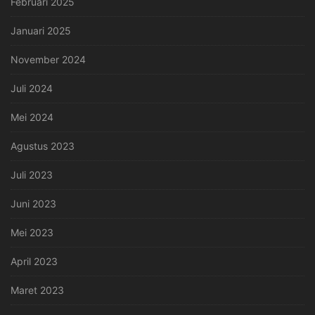
Februari 2025
Januari 2025
November 2024
Juli 2024
Mei 2024
Agustus 2023
Juli 2023
Juni 2023
Mei 2023
April 2023
Maret 2023