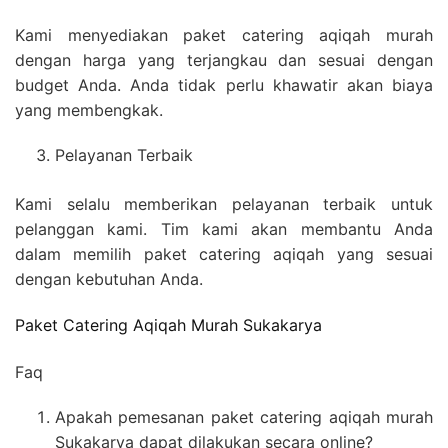
Kami menyediakan paket catering aqiqah murah
dengan harga yang terjangkau dan sesuai dengan
budget Anda. Anda tidak perlu khawatir akan biaya
yang membengkak.
Pelayanan Terbaik
Kami selalu memberikan pelayanan terbaik untuk
pelanggan kami. Tim kami akan membantu Anda
dalam memilih paket catering aqiqah yang sesuai
dengan kebutuhan Anda.
Paket Catering Aqiqah Murah Sukakarya
Faq
Apakah pemesanan paket catering aqiqah murah
Sukakarya dapat dilakukan secara online?