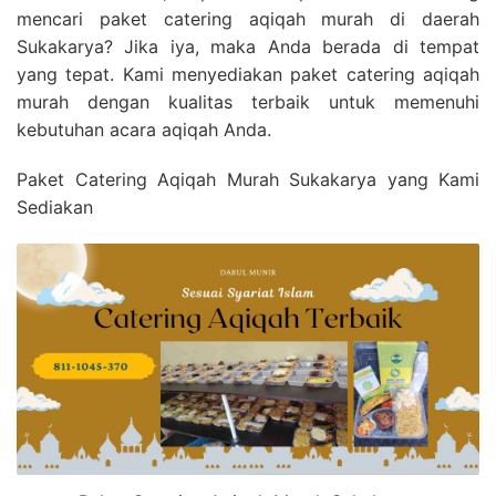
mencari paket catering aqiqah murah di daerah
Sukakarya? Jika iya, maka Anda berada di tempat
yang tepat. Kami menyediakan paket catering aqiqah
murah dengan kualitas terbaik untuk memenuhi
kebutuhan acara aqiqah Anda.
Paket Catering Aqiqah Murah Sukakarya yang Kami
Sediakan