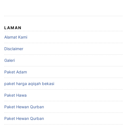
LAMAN
Alamat Kami
Disclaimer
Galeri
Paket Adam
paket harga aqiqah bekasi
Paket Hawa
Paket Hewan Qurban
Paket Hewan Qurban