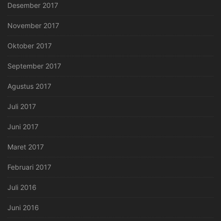
Desember 2017
November 2017
Oktober 2017
September 2017
Agustus 2017
Juli 2017
Juni 2017
Maret 2017
Februari 2017
Juli 2016
Juni 2016