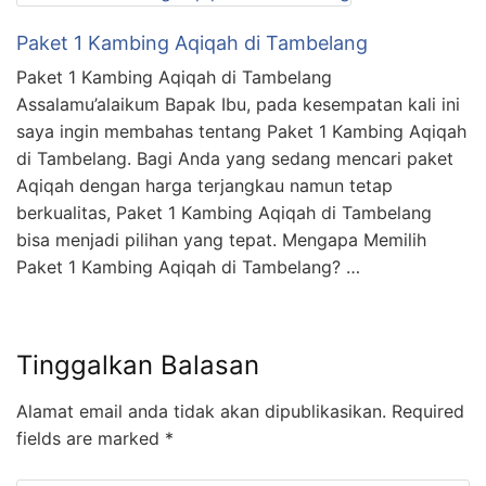
Paket 1 Kambing Aqiqah di Tambelang
Paket 1 Kambing Aqiqah di Tambelang
Assalamu’alaikum Bapak Ibu, pada kesempatan kali ini
saya ingin membahas tentang Paket 1 Kambing Aqiqah
di Tambelang. Bagi Anda yang sedang mencari paket
Aqiqah dengan harga terjangkau namun tetap
berkualitas, Paket 1 Kambing Aqiqah di Tambelang
bisa menjadi pilihan yang tepat. Mengapa Memilih
Paket 1 Kambing Aqiqah di Tambelang? …
Tinggalkan Balasan
Alamat email anda tidak akan dipublikasikan.
Required
fields are marked
*