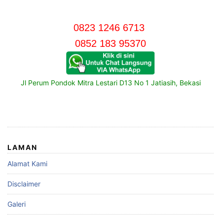
0823 1246 6713
0852 183 95370
Jl Perum Pondok Mitra Lestari D13 No 1 Jatiasih, Bekasi
LAMAN
Alamat Kami
Disclaimer
Galeri