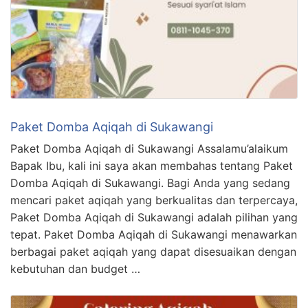
Paket Domba Aqiqah di Sukawangi
Paket Domba Aqiqah di Sukawangi Assalamu’alaikum
Bapak Ibu, kali ini saya akan membahas tentang Paket
Domba Aqiqah di Sukawangi. Bagi Anda yang sedang
mencari paket aqiqah yang berkualitas dan terpercaya,
Paket Domba Aqiqah di Sukawangi adalah pilihan yang
tepat. Paket Domba Aqiqah di Sukawangi menawarkan
berbagai paket aqiqah yang dapat disesuaikan dengan
kebutuhan dan budget …