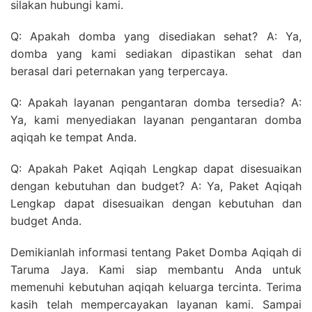
silakan hubungi kami.
Q: Apakah domba yang disediakan sehat? A: Ya,
domba yang kami sediakan dipastikan sehat dan
berasal dari peternakan yang terpercaya.
Q: Apakah layanan pengantaran domba tersedia? A:
Ya, kami menyediakan layanan pengantaran domba
aqiqah ke tempat Anda.
Q: Apakah Paket Aqiqah Lengkap dapat disesuaikan
dengan kebutuhan dan budget? A: Ya, Paket Aqiqah
Lengkap dapat disesuaikan dengan kebutuhan dan
budget Anda.
Demikianlah informasi tentang Paket Domba Aqiqah di
Taruma Jaya. Kami siap membantu Anda untuk
memenuhi kebutuhan aqiqah keluarga tercinta. Terima
kasih telah mempercayakan layanan kami. Sampai