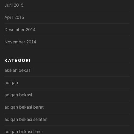
Juni 2015
April 2015
Desember 2014
November 2014
KATEGORI
akikah bekasi
aqiqah
aqiqah bekasi
aqiqah bekasi barat
aqiqah bekasi selatan
aqiqah bekasi timur