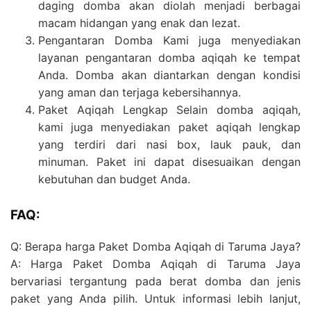
daging domba akan diolah menjadi berbagai
macam hidangan yang enak dan lezat.
Pengantaran Domba Kami juga menyediakan
layanan pengantaran domba aqiqah ke tempat
Anda. Domba akan diantarkan dengan kondisi
yang aman dan terjaga kebersihannya.
Paket Aqiqah Lengkap Selain domba aqiqah,
kami juga menyediakan paket aqiqah lengkap
yang terdiri dari nasi box, lauk pauk, dan
minuman. Paket ini dapat disesuaikan dengan
kebutuhan dan budget Anda.
FAQ:
Q: Berapa harga Paket Domba Aqiqah di Taruma Jaya?
A: Harga Paket Domba Aqiqah di Taruma Jaya
bervariasi tergantung pada berat domba dan jenis
paket yang Anda pilih. Untuk informasi lebih lanjut,