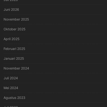
Juni 2026
November 2025
Oktober 2025
April 2025
Februari 2025
Januari 2025
November 2024
Juli 2024
Mei 2024
Agustus 2023