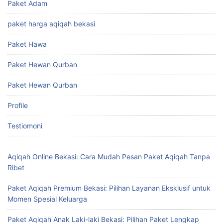
Paket Adam
paket harga aqiqah bekasi
Paket Hawa
Paket Hewan Qurban
Paket Hewan Qurban
Profile
Testiomoni
Aqiqah Online Bekasi: Cara Mudah Pesan Paket Aqiqah Tanpa
Ribet
Paket Aqiqah Premium Bekasi: Pilihan Layanan Eksklusif untuk
Momen Spesial Keluarga
Paket Aqiqah Anak Laki-laki Bekasi: Pilihan Paket Lengkap