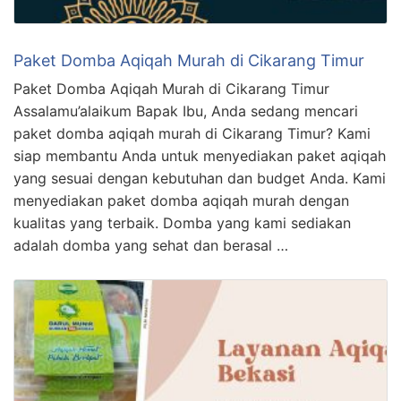
Paket Domba Aqiqah Murah di Cikarang Timur
Paket Domba Aqiqah Murah di Cikarang Timur
Assalamu’alaikum Bapak Ibu, Anda sedang mencari
paket domba aqiqah murah di Cikarang Timur? Kami
siap membantu Anda untuk menyediakan paket aqiqah
yang sesuai dengan kebutuhan dan budget Anda. Kami
menyediakan paket domba aqiqah murah dengan
kualitas yang terbaik. Domba yang kami sediakan
adalah domba yang sehat dan berasal …