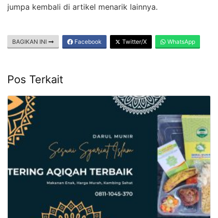
jumpa kembali di artikel menarik lainnya.
BAGIKAN INI
Facebook
Twitter/X
WhatsApp
Pos Terkait