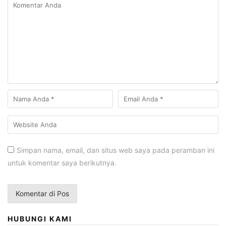
Simpan nama, email, dan situs web saya pada peramban ini
untuk komentar saya berikutnya.
HUBUNGI KAMI