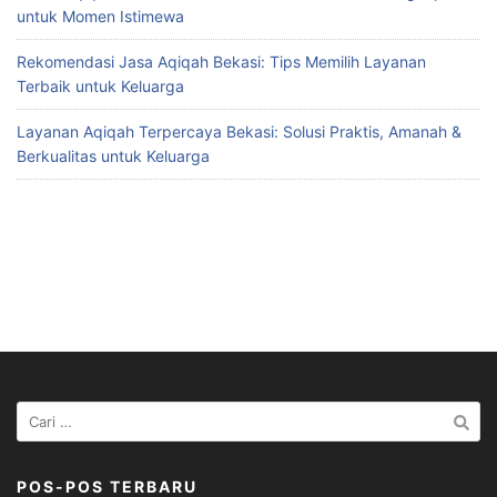
untuk Momen Istimewa
Rekomendasi Jasa Aqiqah Bekasi: Tips Memilih Layanan
Terbaik untuk Keluarga
Layanan Aqiqah Terpercaya Bekasi: Solusi Praktis, Amanah &
Berkualitas untuk Keluarga
Cari
untuk:
POS-POS TERBARU