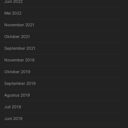
Juni 2022
Mei 2022
November 2021
Oktober 2021
September 2021
November 2019
Oktober 2019
September 2019
Agustus 2019
Juli 2019
Juni 2019