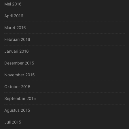
Mei 2016
April 2016
Maret 2016
Februari 2016
Januari 2016
Desember 2015
November 2015
Oktober 2015
September 2015
Agustus 2015
Juli 2015