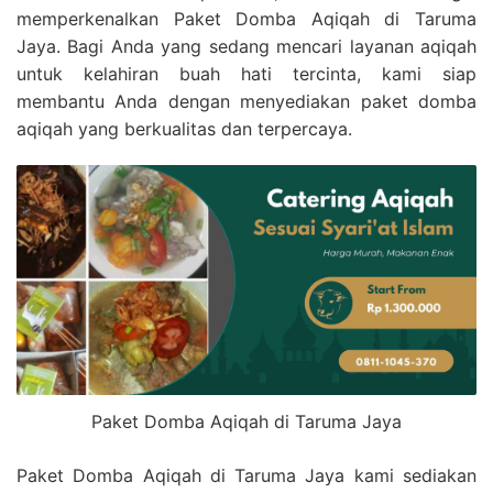
memperkenalkan Paket Domba Aqiqah di Taruma
Jaya. Bagi Anda yang sedang mencari layanan aqiqah
untuk kelahiran buah hati tercinta, kami siap
membantu Anda dengan menyediakan paket domba
aqiqah yang berkualitas dan terpercaya.
Paket Domba Aqiqah di Taruma Jaya
Paket Domba Aqiqah di Taruma Jaya kami sediakan