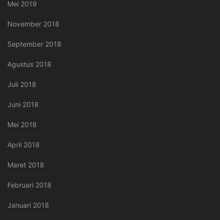
Mei 2019
November 2018
September 2018
Agustus 2018
Juli 2018
Juni 2018
Mei 2018
April 2018
Maret 2018
Februari 2018
Januari 2018