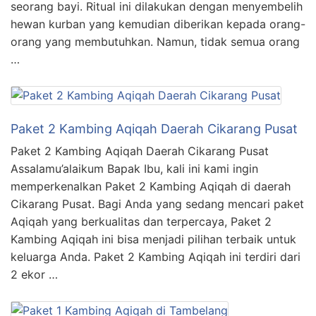
seorang bayi. Ritual ini dilakukan dengan menyembelih
hewan kurban yang kemudian diberikan kepada orang-
orang yang membutuhkan. Namun, tidak semua orang
…
Paket 2 Kambing Aqiqah Daerah Cikarang Pusat
Paket 2 Kambing Aqiqah Daerah Cikarang Pusat
Assalamu’alaikum Bapak Ibu, kali ini kami ingin
memperkenalkan Paket 2 Kambing Aqiqah di daerah
Cikarang Pusat. Bagi Anda yang sedang mencari paket
Aqiqah yang berkualitas dan terpercaya, Paket 2
Kambing Aqiqah ini bisa menjadi pilihan terbaik untuk
keluarga Anda. Paket 2 Kambing Aqiqah ini terdiri dari
2 ekor …