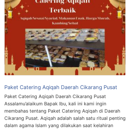
Paket Catering Aqiqah Daerah Cikarang Pusat
Paket Catering Aqiqah Daerah Cikarang Pusat
Assalamu’alaikum Bapak Ibu, kali ini kami ingin
membahas tentang Paket Catering Aqiqah di Daerah
Cikarang Pusat. Aqiqah adalah salah satu ritual penting
dalam agama Islam yang dilakukan saat kelahiran