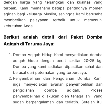
dengan harga yang terjangkau dan kualitas yang
terbaik. Kami memahami betapa pentingnya momen
aqiqah bagi keluarga Muslim, sehingga kami berusaha
memberikan pelayanan terbaik untuk memenuhi
kebutuhan Anda.
Berikut adalah detail dari Paket Domba
Aqiqah di Taruma Jaya:
Domba Aqiqah Hidup Kami menyediakan domba
aqiqah hidup dengan berat sekitar 20-25 kg.
Domba yang kami sediakan dipastikan sehat dan
berasal dari peternakan yang terpercaya.
Penyembelihan dan Pengolahan Domba Kami
juga menyediakan layanan penyembelihan dan
pengolahan domba aqiqah. Proses
penyembelihan dilakukan oleh tenaga ahli yang
sudah berpengalaman dan terlatih. Setelah itu,