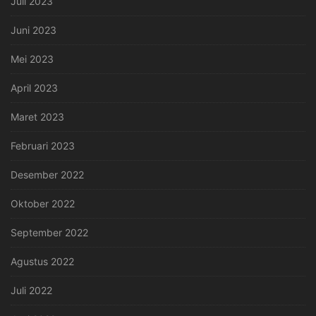
Juli 2023
Juni 2023
Mei 2023
April 2023
Maret 2023
Februari 2023
Desember 2022
Oktober 2022
September 2022
Agustus 2022
Juli 2022