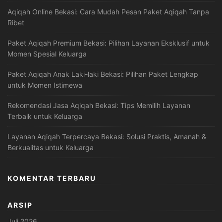
Aqiqah Online Bekasi: Cara Mudah Pesan Paket Aqiqah Tanpa
Ribet
Paket Aqiqah Premium Bekasi: Pilihan Layanan Eksklusif untuk
Momen Spesial Keluarga
Paket Aqiqah Anak Laki-laki Bekasi: Pilihan Paket Lengkap
untuk Momen Istimewa
Rekomendasi Jasa Aqiqah Bekasi: Tips Memilih Layanan
Terbaik untuk Keluarga
Layanan Aqiqah Terpercaya Bekasi: Solusi Praktis, Amanah &
Berkualitas untuk Keluarga
KOMENTAR TERBARU
ARSIP
Juli 2026