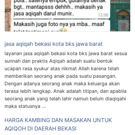
jasa aqiqah bekasi kota bks jawa barat
layanan jasa aqiqah bekasi kota bks jawa barat sesua
sunnah dan praktis Aqiqah adalah suatu bentuk
ucapan rasa syukur atas nikmat Allah karena telah
memberikan seorang anak pada suatu pasangan.
Dengan adanya seorang anak maka keluarga akan
terasa lebih lengkap. Anak adalah titipan, dan apabila
seorang anak yang telah lahir namun belum diaqiqahi
maka statusnya …
HARGA KAMBING DAN MASAKAN UNTUK
AQIQOH DI DAERAH BEKASI