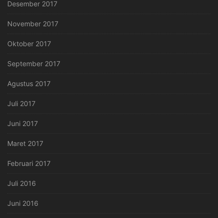
Desember 2017
November 2017
Oktober 2017
September 2017
Agustus 2017
Juli 2017
Juni 2017
Maret 2017
Februari 2017
Juli 2016
Juni 2016