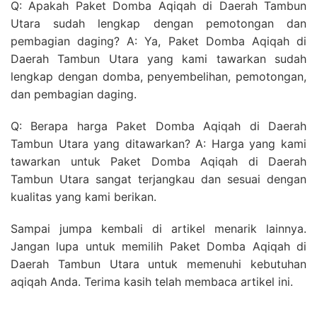
Q: Apakah Paket Domba Aqiqah di Daerah Tambun
Utara sudah lengkap dengan pemotongan dan
pembagian daging? A: Ya, Paket Domba Aqiqah di
Daerah Tambun Utara yang kami tawarkan sudah
lengkap dengan domba, penyembelihan, pemotongan,
dan pembagian daging.
Q: Berapa harga Paket Domba Aqiqah di Daerah
Tambun Utara yang ditawarkan? A: Harga yang kami
tawarkan untuk Paket Domba Aqiqah di Daerah
Tambun Utara sangat terjangkau dan sesuai dengan
kualitas yang kami berikan.
Sampai jumpa kembali di artikel menarik lainnya.
Jangan lupa untuk memilih Paket Domba Aqiqah di
Daerah Tambun Utara untuk memenuhi kebutuhan
aqiqah Anda. Terima kasih telah membaca artikel ini.