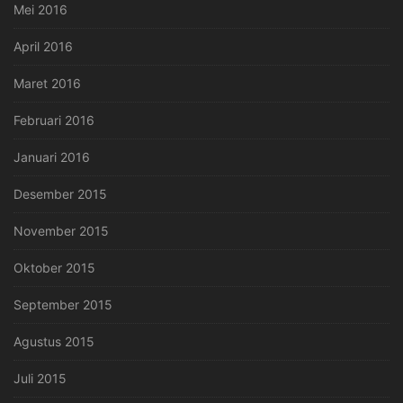
Mei 2016
April 2016
Maret 2016
Februari 2016
Januari 2016
Desember 2015
November 2015
Oktober 2015
September 2015
Agustus 2015
Juli 2015