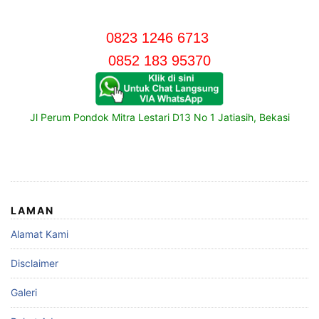
0823 1246 6713
0852 183 95370
Jl Perum Pondok Mitra Lestari D13 No 1 Jatiasih, Bekasi
LAMAN
Alamat Kami
Disclaimer
Galeri