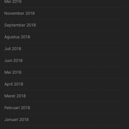
Mei 2019
November 2018
September 2018
Agustus 2018
Juli 2018
Juni 2018
Mei 2018
April 2018
Maret 2018
Februari 2018
Januari 2018