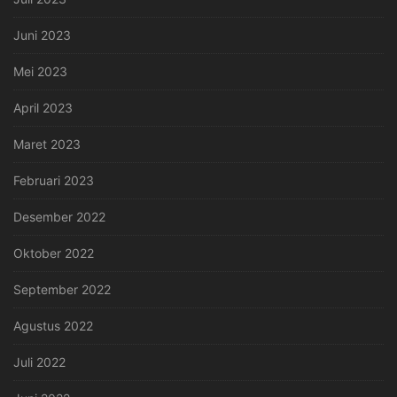
Juni 2023
Mei 2023
April 2023
Maret 2023
Februari 2023
Desember 2022
Oktober 2022
September 2022
Agustus 2022
Juli 2022