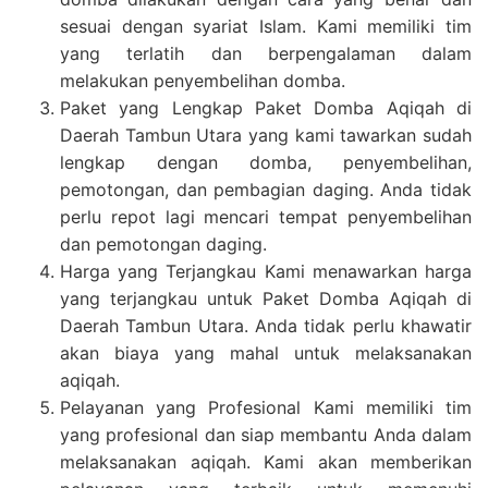
sesuai dengan syariat Islam. Kami memiliki tim
yang terlatih dan berpengalaman dalam
melakukan penyembelihan domba.
Paket yang Lengkap Paket Domba Aqiqah di
Daerah Tambun Utara yang kami tawarkan sudah
lengkap dengan domba, penyembelihan,
pemotongan, dan pembagian daging. Anda tidak
perlu repot lagi mencari tempat penyembelihan
dan pemotongan daging.
Harga yang Terjangkau Kami menawarkan harga
yang terjangkau untuk Paket Domba Aqiqah di
Daerah Tambun Utara. Anda tidak perlu khawatir
akan biaya yang mahal untuk melaksanakan
aqiqah.
Pelayanan yang Profesional Kami memiliki tim
yang profesional dan siap membantu Anda dalam
melaksanakan aqiqah. Kami akan memberikan