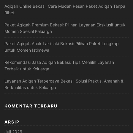
Aqiqah Online Bekasi: Cara Mudah Pesan Paket Aqiqah Tanpa
Ribet
Paket Aqiqah Premium Bekasi: Pilihan Layanan Eksklusif untuk
Momen Spesial Keluarga
Paket Aqiqah Anak Laki-laki Bekasi: Pilihan Paket Lengkap
untuk Momen Istimewa
Rekomendasi Jasa Aqiqah Bekasi: Tips Memilih Layanan
Terbaik untuk Keluarga
Layanan Aqiqah Terpercaya Bekasi: Solusi Praktis, Amanah &
Berkualitas untuk Keluarga
KOMENTAR TERBARU
ARSIP
Juli 2026