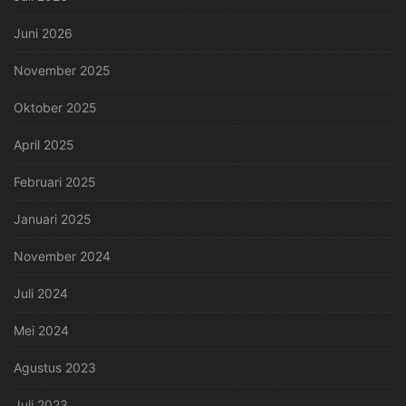
Juni 2026
November 2025
Oktober 2025
April 2025
Februari 2025
Januari 2025
November 2024
Juli 2024
Mei 2024
Agustus 2023
Juli 2023