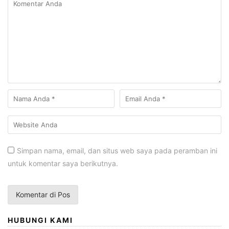
Simpan nama, email, dan situs web saya pada peramban ini
untuk komentar saya berikutnya.
HUBUNGI KAMI