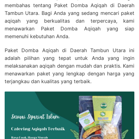
membahas tentang Paket Domba Aqiqah di Daerah
Tambun Utara. Bagi Anda yang sedang mencari paket
aqiqah yang berkualitas dan terpercaya, kami
menawarkan Paket Domba Aqiqah yang siap
memenuhi kebutuhan Anda.
Paket Domba Aqiqah di Daerah Tambun Utara ini
adalah pilihan yang tepat untuk Anda yang ingin
melaksanakan aqiqah dengan mudah dan praktis. Kami
menawarkan paket yang lengkap dengan harga yang
terjangkau dan kualitas yang terbaik.