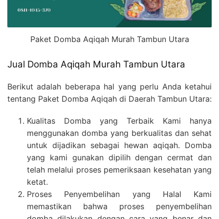
Paket Domba Aqiqah Murah Tambun Utara
Jual Domba Aqiqah Murah Tambun Utara
Berikut adalah beberapa hal yang perlu Anda ketahui
tentang Paket Domba Aqiqah di Daerah Tambun Utara:
Kualitas Domba yang Terbaik Kami hanya
menggunakan domba yang berkualitas dan sehat
untuk dijadikan sebagai hewan aqiqah. Domba
yang kami gunakan dipilih dengan cermat dan
telah melalui proses pemeriksaan kesehatan yang
ketat.
Proses Penyembelihan yang Halal Kami
memastikan bahwa proses penyembelihan
domba dilakukan dengan cara yang benar dan