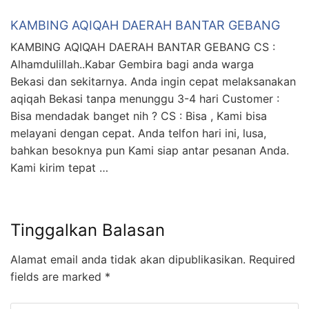
KAMBING AQIQAH DAERAH BANTAR GEBANG
KAMBING AQIQAH DAERAH BANTAR GEBANG CS :
Alhamdulillah..Kabar Gembira bagi anda warga
Bekasi dan sekitarnya. Anda ingin cepat melaksanakan
aqiqah Bekasi tanpa menunggu 3-4 hari Customer :
Bisa mendadak banget nih ? CS : Bisa , Kami bisa
melayani dengan cepat. Anda telfon hari ini, lusa,
bahkan besoknya pun Kami siap antar pesanan Anda.
Kami kirim tepat …
Tinggalkan Balasan
Alamat email anda tidak akan dipublikasikan.
Required
fields are marked
*