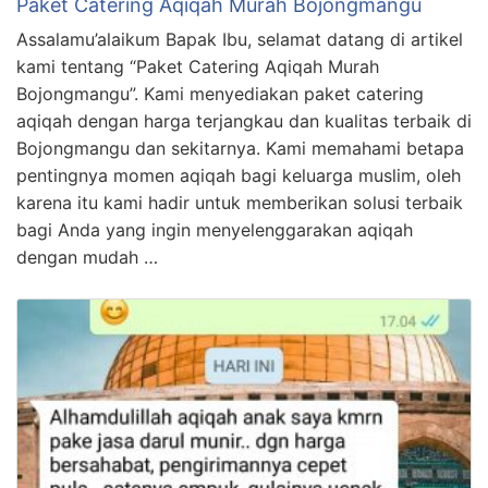
Paket Catering Aqiqah Murah Bojongmangu
Assalamu’alaikum Bapak Ibu, selamat datang di artikel
kami tentang “Paket Catering Aqiqah Murah
Bojongmangu”. Kami menyediakan paket catering
aqiqah dengan harga terjangkau dan kualitas terbaik di
Bojongmangu dan sekitarnya. Kami memahami betapa
pentingnya momen aqiqah bagi keluarga muslim, oleh
karena itu kami hadir untuk memberikan solusi terbaik
bagi Anda yang ingin menyelenggarakan aqiqah
dengan mudah …