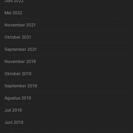
Juni 2022
Mei 2022
November 2021
Oktober 2021
September 2021
November 2019
Oktober 2019
September 2019
Agustus 2019
Juli 2019
Juni 2019