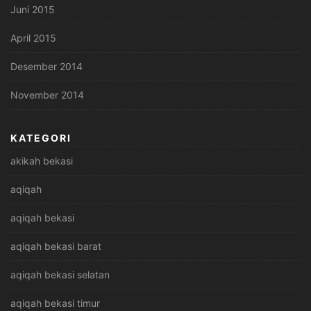
Juni 2015
April 2015
Desember 2014
November 2014
KATEGORI
akikah bekasi
aqiqah
aqiqah bekasi
aqiqah bekasi barat
aqiqah bekasi selatan
aqiqah bekasi timur