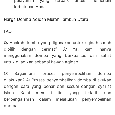
pelayanan yang terbaik untuk memenuhi
kebutuhan Anda.
Harga Domba Aqiqah Murah Tambun Utara
FAQ
Q: Apakah domba yang digunakan untuk aqiqah sudah
dipilih dengan cermat? A: Ya, kami hanya
menggunakan domba yang berkualitas dan sehat
untuk dijadikan sebagai hewan aqiqah.
Q: Bagaimana proses penyembelihan domba
dilakukan? A: Proses penyembelihan domba dilakukan
dengan cara yang benar dan sesuai dengan syariat
Islam. Kami memiliki tim yang terlatih dan
berpengalaman dalam melakukan penyembelihan
domba.