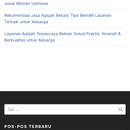
untuk Momen Istimewa
Rekomendasi Jasa Aqiqah Bekasi: Tips Memilih Layanan
Terbaik untuk Keluarga
Layanan Aqiqah Terpercaya Bekasi: Solusi Praktis, Amanah &
Berkualitas untuk Keluarga
Cari
untuk:
POS-POS TERBARU