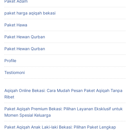
Paket Adam
paket harga aqiqah bekasi
Paket Hawa
Paket Hewan Qurban
Paket Hewan Qurban
Profile
Testiomoni
Aqiqah Online Bekasi: Cara Mudah Pesan Paket Aqiqah Tanpa
Ribet
Paket Aqiqah Premium Bekasi: Pilihan Layanan Eksklusif untuk
Momen Spesial Keluarga
Paket Aqiqah Anak Laki-laki Bekasi: Pilihan Paket Lengkap