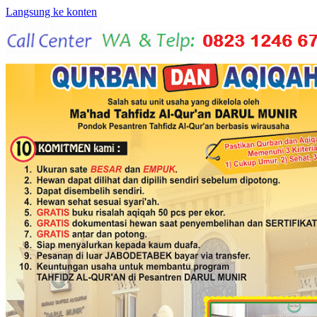
Langsung ke konten