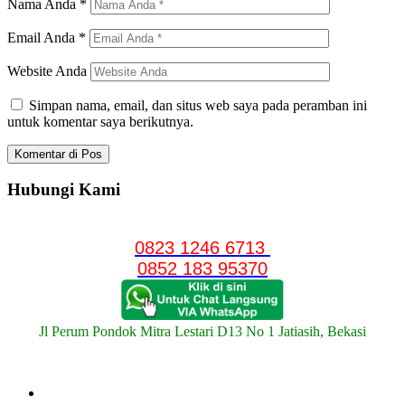
Nama Anda
*
Email Anda
*
Website Anda
Simpan nama, email, dan situs web saya pada peramban ini
untuk komentar saya berikutnya.
Hubungi Kami
0823 1246 6713
0852 183 95370
Jl Perum Pondok Mitra Lestari D13 No 1 Jatiasih, Bekasi