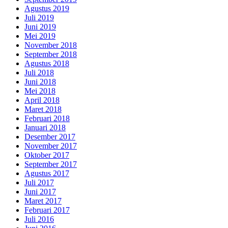
Agustus 2019
Juli 2019
Juni 2019
Mei 2019
November 2018
September 2018
Agustus 2018
Juli 2018
Juni 2018
Mei 2018
April 2018
Maret 2018
Februari 2018
Januari 2018
Desember 2017
November 2017
Oktober 2017
September 2017
Agustus 2017
Juli 2017
Juni 2017
Maret 2017
Februari 2017
Juli 2016