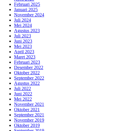
Februari 2025
Januari 2025
November 2024
Juli 2024
Mei 2024
Agustus 2023
Juli 2023
Juni 2023
Mei 2023
April 2023
Maret 2023
Februari 2023
Desember 2022
Oktober 2022
September 2022
Agustus 2022
Juli 2022
Juni 2022
Mei 2022
November 2021
Oktober 2021
September 2021
November 2019
Oktober 2019
September 2019