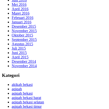
Juni 2016
Mei 2016
April 2016
Maret 2016
Februari 2016
Januari 2016
Desember 2015
November 2015
Oktober 2015
September 2015
Agustus 2015
Juli 2015
Juni 2015
April 2015
Desember 2014
November 2014
Kategori
akikah bekasi
aqiqah
aqiqah bekasi
aqiqah bekasi barat
aqiqah bekasi selatan
aqiqah bekasi timur