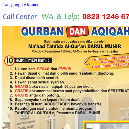
Langsung ke konten