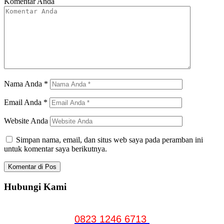
Komentar Anda
Nama Anda
*
Email Anda
*
Website Anda
Simpan nama, email, dan situs web saya pada peramban ini
untuk komentar saya berikutnya.
Hubungi Kami
0823 1246 6713