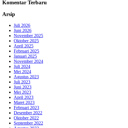
Komentar Terbaru
Arsip
Juli 2026
Juni 2026
November 2025
Oktober 2025
April 2025
Februari 2025
Januari 2025
November 2024
Juli 2024
Mei 2024
Agustus 2023
Juli 2023
Juni 2023
Mei 2023
April 2023
Maret 2023
Februari 2023
Desember 2022
Oktober 2022
September 2022