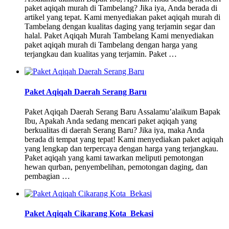
paket aqiqah murah di Tambelang? Jika iya, Anda berada di
artikel yang tepat. Kami menyediakan paket aqiqah murah di
Tambelang dengan kualitas daging yang terjamin segar dan
halal. Paket Aqiqah Murah Tambelang Kami menyediakan
paket aqiqah murah di Tambelang dengan harga yang
terjangkau dan kualitas yang terjamin. Paket …
Paket Aqiqah Daerah Serang Baru
Paket Aqiqah Daerah Serang Baru Assalamu’alaikum Bapak
Ibu, Apakah Anda sedang mencari paket aqiqah yang
berkualitas di daerah Serang Baru? Jika iya, maka Anda
berada di tempat yang tepat! Kami menyediakan paket aqiqah
yang lengkap dan terpercaya dengan harga yang terjangkau.
Paket aqiqah yang kami tawarkan meliputi pemotongan
hewan qurban, penyembelihan, pemotongan daging, dan
pembagian …
Paket Aqiqah Cikarang Kota Bekasi