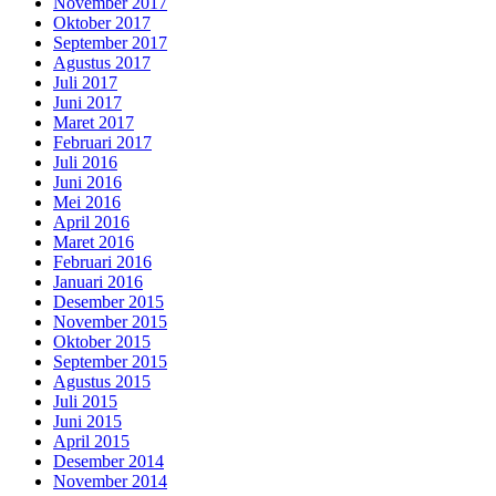
November 2017
Oktober 2017
September 2017
Agustus 2017
Juli 2017
Juni 2017
Maret 2017
Februari 2017
Juli 2016
Juni 2016
Mei 2016
April 2016
Maret 2016
Februari 2016
Januari 2016
Desember 2015
November 2015
Oktober 2015
September 2015
Agustus 2015
Juli 2015
Juni 2015
April 2015
Desember 2014
November 2014