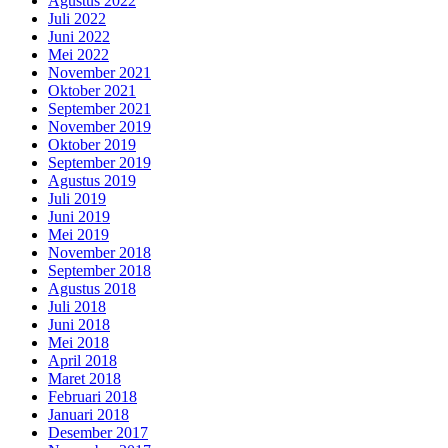
Agustus 2022
Juli 2022
Juni 2022
Mei 2022
November 2021
Oktober 2021
September 2021
November 2019
Oktober 2019
September 2019
Agustus 2019
Juli 2019
Juni 2019
Mei 2019
November 2018
September 2018
Agustus 2018
Juli 2018
Juni 2018
Mei 2018
April 2018
Maret 2018
Februari 2018
Januari 2018
Desember 2017