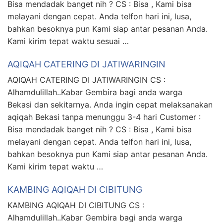
Bisa mendadak banget nih ? CS : Bisa , Kami bisa
melayani dengan cepat. Anda telfon hari ini, lusa,
bahkan besoknya pun Kami siap antar pesanan Anda.
Kami kirim tepat waktu sesuai …
AQIQAH CATERING DI JATIWARINGIN
AQIQAH CATERING DI JATIWARINGIN CS :
Alhamdulillah..Kabar Gembira bagi anda warga
Bekasi dan sekitarnya. Anda ingin cepat melaksanakan
aqiqah Bekasi tanpa menunggu 3-4 hari Customer :
Bisa mendadak banget nih ? CS : Bisa , Kami bisa
melayani dengan cepat. Anda telfon hari ini, lusa,
bahkan besoknya pun Kami siap antar pesanan Anda.
Kami kirim tepat waktu …
KAMBING AQIQAH DI CIBITUNG
KAMBING AQIQAH DI CIBITUNG CS :
Alhamdulillah..Kabar Gembira bagi anda warga