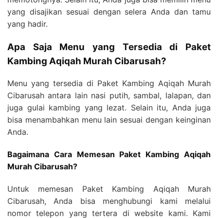
yang disajikan sesuai dengan selera Anda dan tamu
yang hadir.
Apa Saja Menu yang Tersedia di Paket
Kambing Aqiqah Murah Cibarusah?
Menu yang tersedia di Paket Kambing Aqiqah Murah
Cibarusah antara lain nasi putih, sambal, lalapan, dan
juga gulai kambing yang lezat. Selain itu, Anda juga
bisa menambahkan menu lain sesuai dengan keinginan
Anda.
Bagaimana Cara Memesan Paket Kambing Aqiqah
Murah Cibarusah?
Untuk memesan Paket Kambing Aqiqah Murah
Cibarusah, Anda bisa menghubungi kami melalui
nomor telepon yang tertera di website kami. Kami