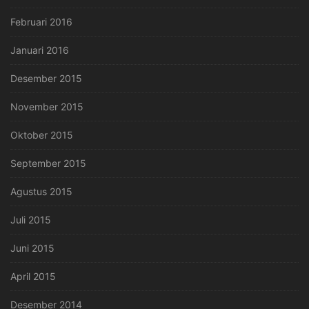
Februari 2016
Januari 2016
Desember 2015
November 2015
Oktober 2015
September 2015
Agustus 2015
Juli 2015
Juni 2015
April 2015
Desember 2014