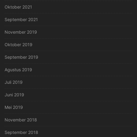
Oktober 2021
September 2021
November 2019
Oktober 2019
September 2019
Agustus 2019
Juli 2019
Juni 2019
Mei 2019
November 2018
September 2018