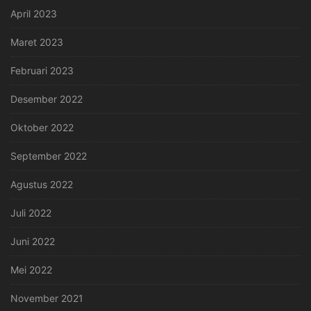
April 2023
Maret 2023
Februari 2023
Desember 2022
Oktober 2022
September 2022
Agustus 2022
Juli 2022
Juni 2022
Mei 2022
November 2021