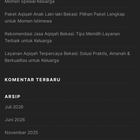
Momen Spesial Keluarga
Paket Aqiqah Anak Laki-laki Bekasi: Pilihan Paket Lengkap
untuk Momen Istimewa
Rekomendasi Jasa Aqiqah Bekasi: Tips Memilih Layanan
Terbaik untuk Keluarga
Layanan Aqiqah Terpercaya Bekasi: Solusi Praktis, Amanah &
Berkualitas untuk Keluarga
KOMENTAR TERBARU
ARSIP
Juli 2026
Juni 2026
November 2025