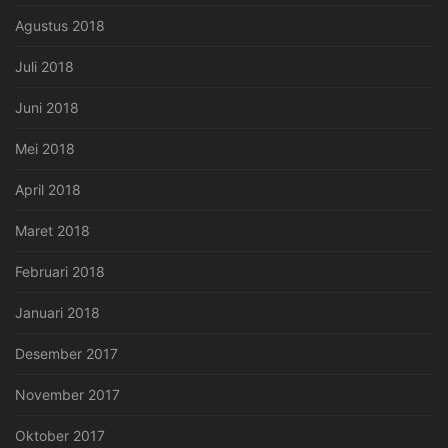
Agustus 2018
Juli 2018
Juni 2018
Mei 2018
April 2018
Maret 2018
Februari 2018
Januari 2018
Desember 2017
November 2017
Oktober 2017