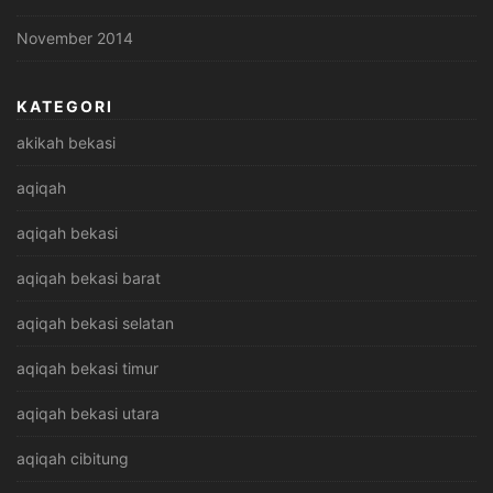
November 2014
KATEGORI
akikah bekasi
aqiqah
aqiqah bekasi
aqiqah bekasi barat
aqiqah bekasi selatan
aqiqah bekasi timur
aqiqah bekasi utara
aqiqah cibitung