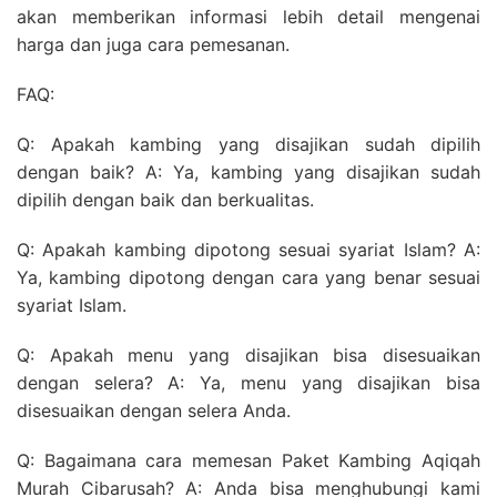
akan memberikan informasi lebih detail mengenai
harga dan juga cara pemesanan.
FAQ:
Q: Apakah kambing yang disajikan sudah dipilih
dengan baik? A: Ya, kambing yang disajikan sudah
dipilih dengan baik dan berkualitas.
Q: Apakah kambing dipotong sesuai syariat Islam? A:
Ya, kambing dipotong dengan cara yang benar sesuai
syariat Islam.
Q: Apakah menu yang disajikan bisa disesuaikan
dengan selera? A: Ya, menu yang disajikan bisa
disesuaikan dengan selera Anda.
Q: Bagaimana cara memesan Paket Kambing Aqiqah
Murah Cibarusah? A: Anda bisa menghubungi kami