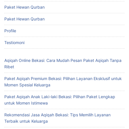
Paket Hewan Qurban
Paket Hewan Qurban
Profile
Testiomoni
Aqiqah Online Bekasi: Cara Mudah Pesan Paket Aqiqah Tanpa
Ribet
Paket Aqiqah Premium Bekasi: Pilihan Layanan Eksklusif untuk
Momen Spesial Keluarga
Paket Aqiqah Anak Laki-laki Bekasi: Pilihan Paket Lengkap
untuk Momen Istimewa
Rekomendasi Jasa Aqiqah Bekasi: Tips Memilih Layanan
Terbaik untuk Keluarga