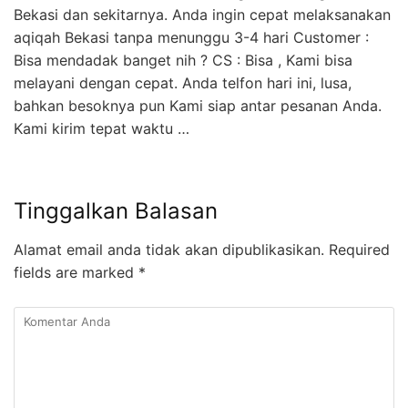
Bekasi dan sekitarnya. Anda ingin cepat melaksanakan
aqiqah Bekasi tanpa menunggu 3-4 hari Customer :
Bisa mendadak banget nih ? CS : Bisa , Kami bisa
melayani dengan cepat. Anda telfon hari ini, lusa,
bahkan besoknya pun Kami siap antar pesanan Anda.
Kami kirim tepat waktu …
Tinggalkan Balasan
Alamat email anda tidak akan dipublikasikan.
Required
fields are marked
*