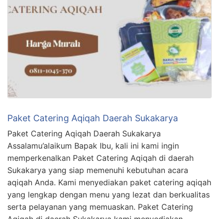
Paket Catering Aqiqah Daerah Sukakarya
Paket Catering Aqiqah Daerah Sukakarya
Assalamu’alaikum Bapak Ibu, kali ini kami ingin
memperkenalkan Paket Catering Aqiqah di daerah
Sukakarya yang siap memenuhi kebutuhan acara
aqiqah Anda. Kami menyediakan paket catering aqiqah
yang lengkap dengan menu yang lezat dan berkualitas
serta pelayanan yang memuaskan. Paket Catering
Aqiqah di daerah Sukakarya kami menyediakan