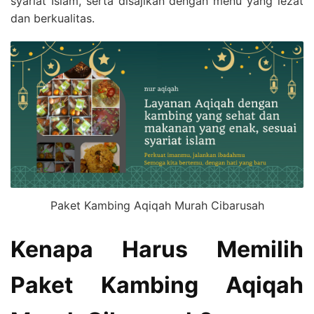
syariat Islam, serta disajikan dengan menu yang lezat
dan berkualitas.
Paket Kambing Aqiqah Murah Cibarusah
Kenapa Harus Memilih
Paket Kambing Aqiqah