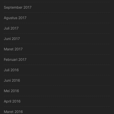
September 2017
Agustus 2017
Juli 2017
Juni 2017
Maret 2017
Februari 2017
Juli 2016
Juni 2016
Mei 2016
April 2016
Maret 2016