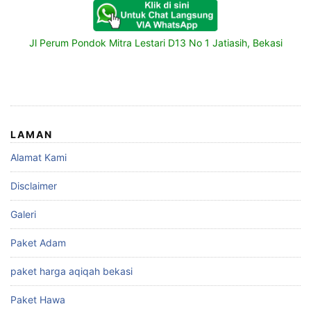
Jl Perum Pondok Mitra Lestari D13 No 1 Jatiasih, Bekasi
LAMAN
Alamat Kami
Disclaimer
Galeri
Paket Adam
paket harga aqiqah bekasi
Paket Hawa