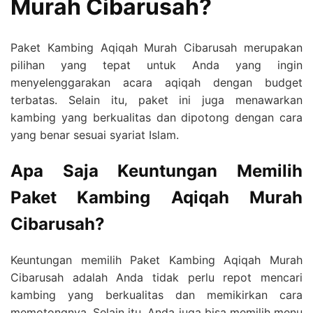
Murah Cibarusah?
Paket Kambing Aqiqah Murah Cibarusah merupakan
pilihan yang tepat untuk Anda yang ingin
menyelenggarakan acara aqiqah dengan budget
terbatas. Selain itu, paket ini juga menawarkan
kambing yang berkualitas dan dipotong dengan cara
yang benar sesuai syariat Islam.
Apa Saja Keuntungan Memilih
Paket Kambing Aqiqah Murah
Cibarusah?
Keuntungan memilih Paket Kambing Aqiqah Murah
Cibarusah adalah Anda tidak perlu repot mencari
kambing yang berkualitas dan memikirkan cara
memotongnya. Selain itu, Anda juga bisa memilih menu