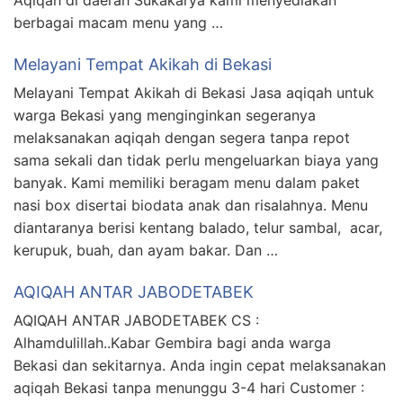
berbagai macam menu yang …
Melayani Tempat Akikah di Bekasi
Melayani Tempat Akikah di Bekasi Jasa aqiqah untuk
warga Bekasi yang menginginkan segeranya
melaksanakan aqiqah dengan segera tanpa repot
sama sekali dan tidak perlu mengeluarkan biaya yang
banyak. Kami memiliki beragam menu dalam paket
nasi box disertai biodata anak dan risalahnya. Menu
diantaranya berisi kentang balado, telur sambal, acar,
kerupuk, buah, dan ayam bakar. Dan …
AQIQAH ANTAR JABODETABEK
AQIQAH ANTAR JABODETABEK CS :
Alhamdulillah..Kabar Gembira bagi anda warga
Bekasi dan sekitarnya. Anda ingin cepat melaksanakan
aqiqah Bekasi tanpa menunggu 3-4 hari Customer :