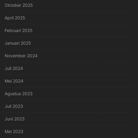
Oktober 2025
April 2025
Februari 2025
Januari 2025
November 2024
Juli 2024
Mei 2024
Agustus 2023
Juli 2023
Juni 2023
Mei 2023