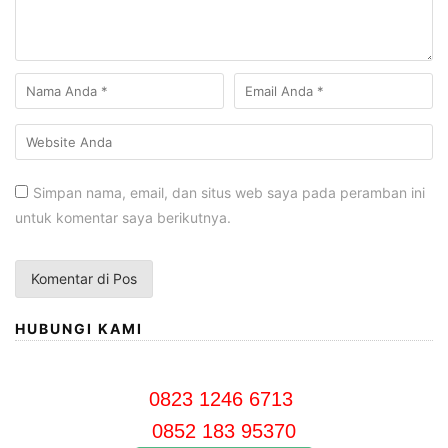
Simpan nama, email, dan situs web saya pada peramban ini
untuk komentar saya berikutnya.
HUBUNGI KAMI
0823 1246 6713
0852 183 95370