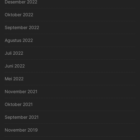
Desember 2022
Oktober 2022
September 2022
Agustus 2022
Juli 2022
Juni 2022
Mei 2022
November 2021
Oktober 2021
September 2021
November 2019