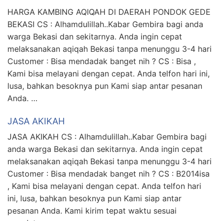
HARGA KAMBING AQIQAH DI DAERAH PONDOK GEDE
BEKASI CS : Alhamdulillah..Kabar Gembira bagi anda
warga Bekasi dan sekitarnya. Anda ingin cepat
melaksanakan aqiqah Bekasi tanpa menunggu 3-4 hari
Customer : Bisa mendadak banget nih ? CS : Bisa ,
Kami bisa melayani dengan cepat. Anda telfon hari ini,
lusa, bahkan besoknya pun Kami siap antar pesanan
Anda. …
JASA AKIKAH
JASA AKIKAH CS : Alhamdulillah..Kabar Gembira bagi
anda warga Bekasi dan sekitarnya. Anda ingin cepat
melaksanakan aqiqah Bekasi tanpa menunggu 3-4 hari
Customer : Bisa mendadak banget nih ? CS : B2014isa
, Kami bisa melayani dengan cepat. Anda telfon hari
ini, lusa, bahkan besoknya pun Kami siap antar
pesanan Anda. Kami kirim tepat waktu sesuai