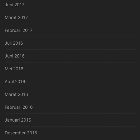
Juni 2017
Maret 2017
Februari 2017
Juli 2016
Juni 2016
Mei 2016
April 2016
Maret 2016
Februari 2016
Januari 2016
Desember 2015