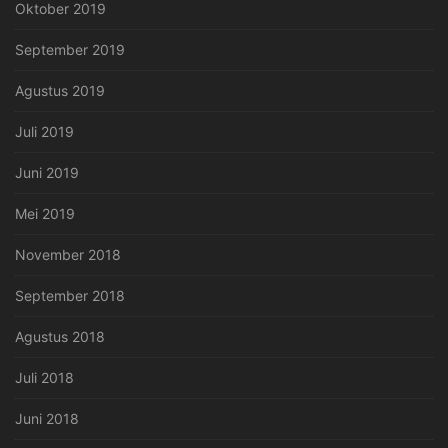
Oktober 2019
September 2019
Agustus 2019
Juli 2019
Juni 2019
Mei 2019
November 2018
September 2018
Agustus 2018
Juli 2018
Juni 2018