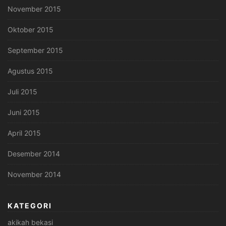
November 2015
Oktober 2015
September 2015
Agustus 2015
Juli 2015
Juni 2015
April 2015
Desember 2014
November 2014
KATEGORI
akikah bekasi