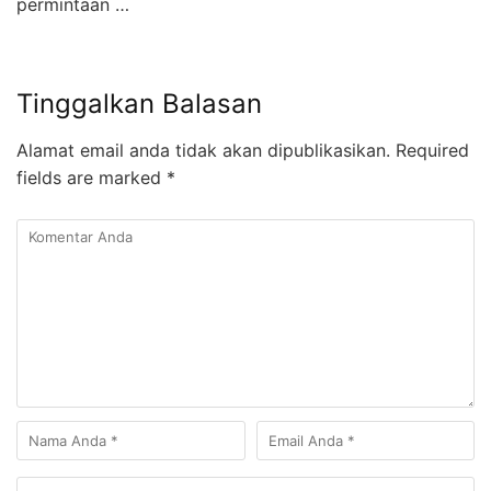
permintaan …
Tinggalkan Balasan
Alamat email anda tidak akan dipublikasikan.
Required
fields are marked
*