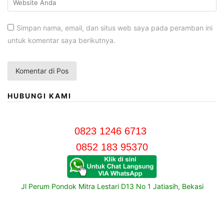
Simpan nama, email, dan situs web saya pada peramban ini
untuk komentar saya berikutnya.
HUBUNGI KAMI
0823 1246 6713
0852 183 95370
Jl Perum Pondok Mitra Lestari D13 No 1 Jatiasih, Bekasi