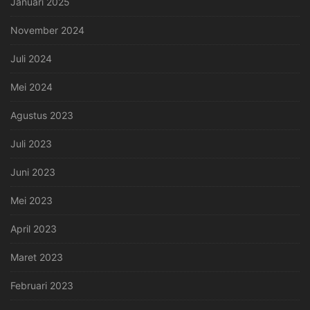
Januari 2025
November 2024
Juli 2024
Mei 2024
Agustus 2023
Juli 2023
Juni 2023
Mei 2023
April 2023
Maret 2023
Februari 2023