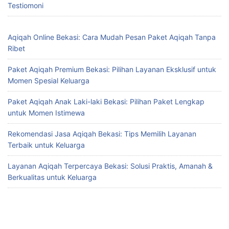
Testiomoni
Aqiqah Online Bekasi: Cara Mudah Pesan Paket Aqiqah Tanpa
Ribet
Paket Aqiqah Premium Bekasi: Pilihan Layanan Eksklusif untuk
Momen Spesial Keluarga
Paket Aqiqah Anak Laki-laki Bekasi: Pilihan Paket Lengkap
untuk Momen Istimewa
Rekomendasi Jasa Aqiqah Bekasi: Tips Memilih Layanan
Terbaik untuk Keluarga
Layanan Aqiqah Terpercaya Bekasi: Solusi Praktis, Amanah &
Berkualitas untuk Keluarga