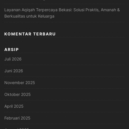
Layanan Aqiqah Terpercaya Bekasi: Solusi Praktis, Amanah &
Berkualitas untuk Keluarga
KOMENTAR TERBARU
ARSIP
Juli 2026
Juni 2026
November 2025
Oktober 2025
April 2025
Februari 2025