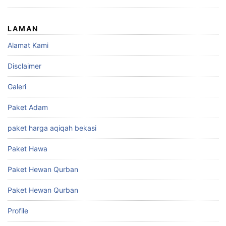
LAMAN
Alamat Kami
Disclaimer
Galeri
Paket Adam
paket harga aqiqah bekasi
Paket Hawa
Paket Hewan Qurban
Paket Hewan Qurban
Profile