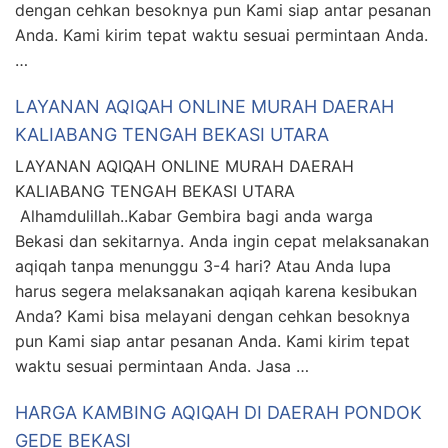
dengan cehkan besoknya pun Kami siap antar pesanan
Anda. Kami kirim tepat waktu sesuai permintaan Anda.
…
LAYANAN AQIQAH ONLINE MURAH DAERAH
KALIABANG TENGAH BEKASI UTARA
LAYANAN AQIQAH ONLINE MURAH DAERAH
KALIABANG TENGAH BEKASI UTARA
Alhamdulillah..Kabar Gembira bagi anda warga
Bekasi dan sekitarnya. Anda ingin cepat melaksanakan
aqiqah tanpa menunggu 3-4 hari? Atau Anda lupa
harus segera melaksanakan aqiqah karena kesibukan
Anda? Kami bisa melayani dengan cehkan besoknya
pun Kami siap antar pesanan Anda. Kami kirim tepat
waktu sesuai permintaan Anda. Jasa …
HARGA KAMBING AQIQAH DI DAERAH PONDOK
GEDE BEKASI