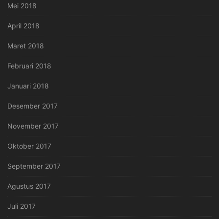
Mei 2018
April 2018
Maret 2018
Februari 2018
Januari 2018
Desember 2017
November 2017
Oktober 2017
September 2017
Agustus 2017
Juli 2017