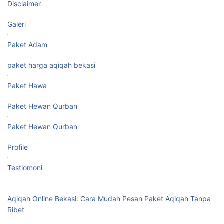
Disclaimer
Galeri
Paket Adam
paket harga aqiqah bekasi
Paket Hawa
Paket Hewan Qurban
Paket Hewan Qurban
Profile
Testiomoni
Aqiqah Online Bekasi: Cara Mudah Pesan Paket Aqiqah Tanpa
Ribet