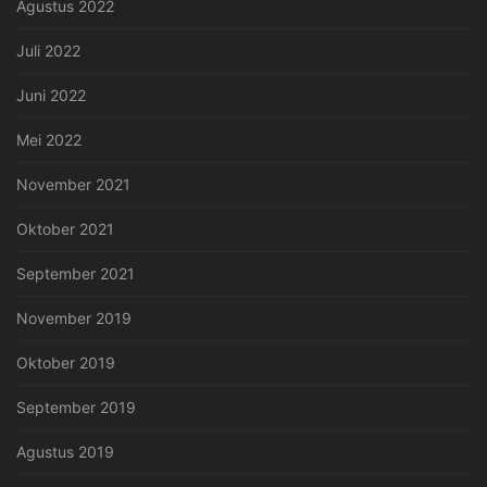
Agustus 2022
Juli 2022
Juni 2022
Mei 2022
November 2021
Oktober 2021
September 2021
November 2019
Oktober 2019
September 2019
Agustus 2019