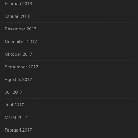
Februari 2018
Januari 2018
Desember 2017
November 2017
Oktober 2017
September 2017
Agustus 2017
Juli 2017
Juni 2017
Maret 2017
Februari 2017