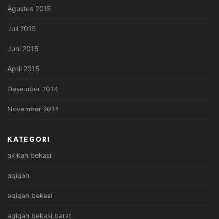
Agustus 2015
Juli 2015
Juni 2015
April 2015
Desember 2014
November 2014
KATEGORI
akikah bekasi
aqiqah
aqiqah bekasi
aqiqah bekasi barat