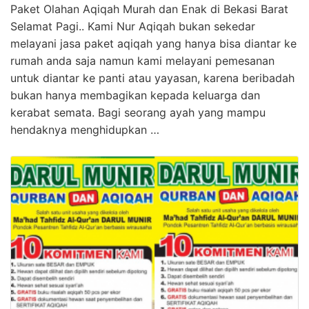
Paket Olahan Aqiqah Murah dan Enak di Bekasi Barat
Selamat Pagi.. Kami Nur Aqiqah bukan sekedar
melayani jasa paket aqiqah yang hanya bisa diantar ke
rumah anda saja namun kami melayani pemesanan
untuk diantar ke panti atau yayasan, karena beribadah
bukan hanya membagikan kepada keluarga dan
kerabat semata. Bagi seorang ayah yang mampu
hendaknya menghidupkan …