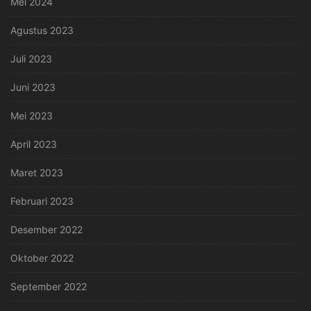
Mei 2024
Agustus 2023
Juli 2023
Juni 2023
Mei 2023
April 2023
Maret 2023
Februari 2023
Desember 2022
Oktober 2022
September 2022