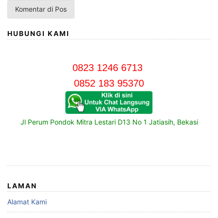
HUBUNGI KAMI
0823 1246 6713
0852 183 95370
Jl Perum Pondok Mitra Lestari D13 No 1 Jatiasih, Bekasi
LAMAN
Alamat Kami