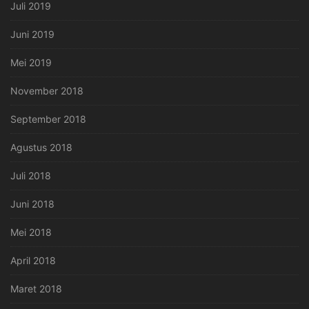
Juli 2019
Juni 2019
Mei 2019
November 2018
September 2018
Agustus 2018
Juli 2018
Juni 2018
Mei 2018
April 2018
Maret 2018