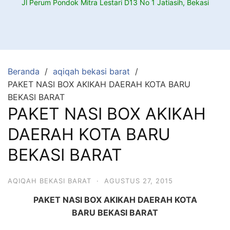
Jl Perum Pondok Mitra Lestari D13 No 1 Jatiasih, Bekasi
Beranda
aqiqah bekasi barat
PAKET NASI BOX AKIKAH DAERAH KOTA BARU
BEKASI BARAT
PAKET NASI BOX AKIKAH
DAERAH KOTA BARU
BEKASI BARAT
AQIQAH BEKASI BARAT
·
AGUSTUS 27, 2015
PAKET NASI BOX AKIKAH DAERAH KOTA
BARU BEKASI BARAT