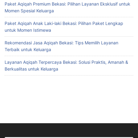
Paket Aqiqah Premium Bekasi: Pilihan Layanan Eksklusif untuk
Momen Spesial Keluarga
Paket Aqiqah Anak Laki-laki Bekasi: Pilihan Paket Lengkap
untuk Momen Istimewa
Rekomendasi Jasa Aqiqah Bekasi: Tips Memilih Layanan
Terbaik untuk Keluarga
Layanan Aqiqah Terpercaya Bekasi: Solusi Praktis, Amanah &
Berkualitas untuk Keluarga