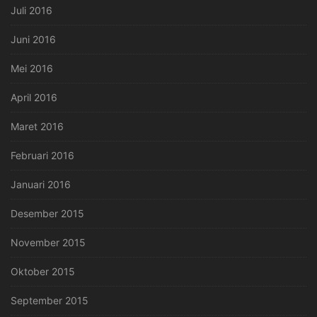
Juli 2016
Juni 2016
Mei 2016
April 2016
Maret 2016
Februari 2016
Januari 2016
Desember 2015
November 2015
Oktober 2015
September 2015