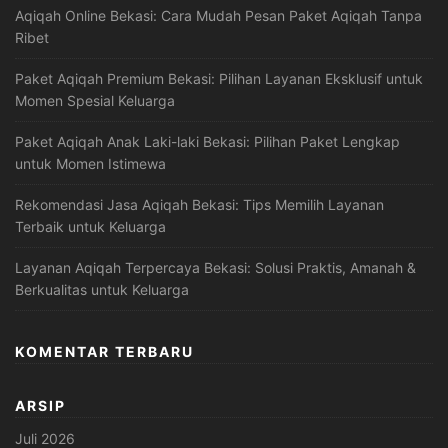
Aqiqah Online Bekasi: Cara Mudah Pesan Paket Aqiqah Tanpa
Ribet
Paket Aqiqah Premium Bekasi: Pilihan Layanan Eksklusif untuk
Momen Spesial Keluarga
Paket Aqiqah Anak Laki-laki Bekasi: Pilihan Paket Lengkap
untuk Momen Istimewa
Rekomendasi Jasa Aqiqah Bekasi: Tips Memilih Layanan
Terbaik untuk Keluarga
Layanan Aqiqah Terpercaya Bekasi: Solusi Praktis, Amanah &
Berkualitas untuk Keluarga
KOMENTAR TERBARU
ARSIP
Juli 2026