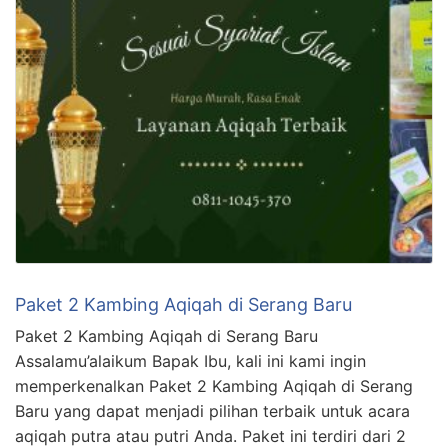
Paket 2 Kambing Aqiqah di Serang Baru
Paket 2 Kambing Aqiqah di Serang Baru
Assalamu’alaikum Bapak Ibu, kali ini kami ingin
memperkenalkan Paket 2 Kambing Aqiqah di Serang
Baru yang dapat menjadi pilihan terbaik untuk acara
aqiqah putra atau putri Anda. Paket ini terdiri dari 2