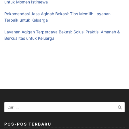
untuk Momen Istimewa
Rekomendasi Jasa Aqiqah Bekasi: Tips Memilih Layanan
Terbaik untuk Keluarga
Layanan Aqiqah Terpercaya Bekasi: Solusi Praktis, Amanah &
Berkualitas untuk Keluarga
Cari
untuk:
POS-POS TERBARU