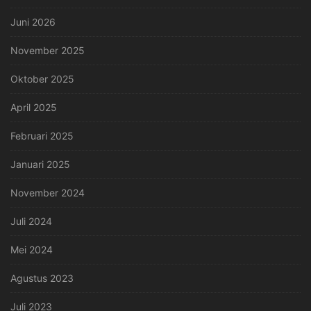
Juni 2026
November 2025
Oktober 2025
April 2025
Februari 2025
Januari 2025
November 2024
Juli 2024
Mei 2024
Agustus 2023
Juli 2023