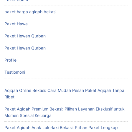
paket harga aqiqah bekasi
Paket Hawa
Paket Hewan Qurban
Paket Hewan Qurban
Profile
Testiomoni
Aqiqah Online Bekasi: Cara Mudah Pesan Paket Aqiqah Tanpa
Ribet
Paket Aqiqah Premium Bekasi: Pilihan Layanan Eksklusif untuk
Momen Spesial Keluarga
Paket Aqiqah Anak Laki-laki Bekasi: Pilihan Paket Lengkap