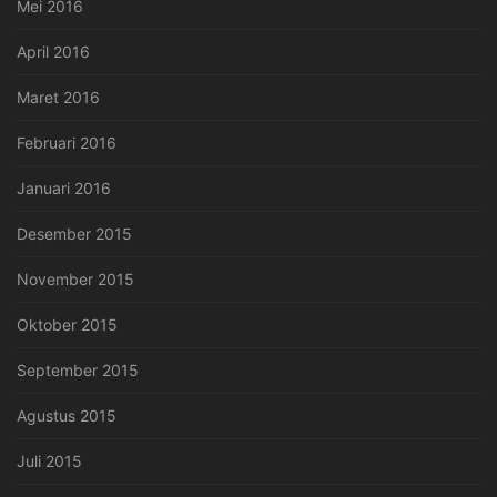
Mei 2016
April 2016
Maret 2016
Februari 2016
Januari 2016
Desember 2015
November 2015
Oktober 2015
September 2015
Agustus 2015
Juli 2015