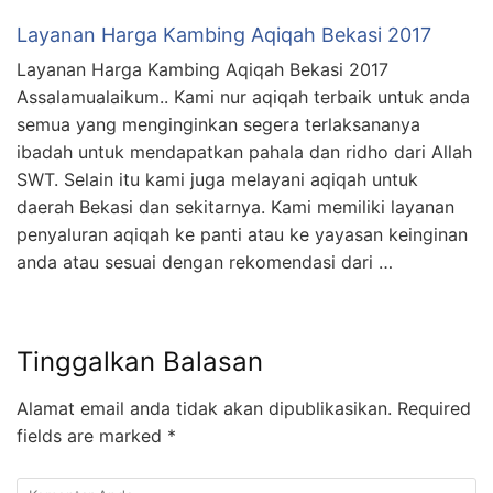
Layanan Harga Kambing Aqiqah Bekasi 2017
Layanan Harga Kambing Aqiqah Bekasi 2017
Assalamualaikum.. Kami nur aqiqah terbaik untuk anda
semua yang menginginkan segera terlaksananya
ibadah untuk mendapatkan pahala dan ridho dari Allah
SWT. Selain itu kami juga melayani aqiqah untuk
daerah Bekasi dan sekitarnya. Kami memiliki layanan
penyaluran aqiqah ke panti atau ke yayasan keinginan
anda atau sesuai dengan rekomendasi dari …
Tinggalkan Balasan
Alamat email anda tidak akan dipublikasikan.
Required
fields are marked
*