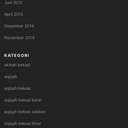
Juni 2015
April 2015
Desember 2014
November 2014
KATEGORI
akikah bekasi
aqiqah
aqiqah bekasi
aqiqah bekasi barat
aqiqah bekasi selatan
aqiqah bekasi timur