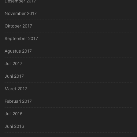
Desember 2017
November 2017
Oktober 2017
September 2017
Agustus 2017
Juli 2017
Juni 2017
Maret 2017
Februari 2017
Juli 2016
Juni 2016