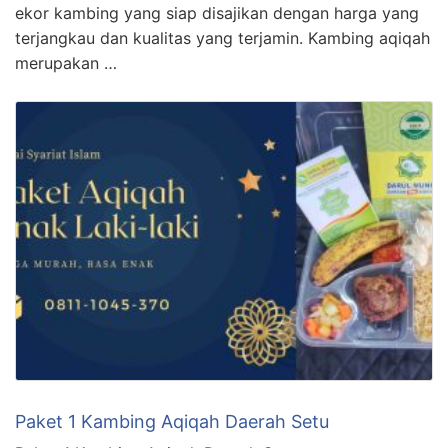
ekor kambing yang siap disajikan dengan harga yang
terjangkau dan kualitas yang terjamin. Kambing aqiqah
merupakan …
Paket 1 Kambing Aqiqah Daerah Setu