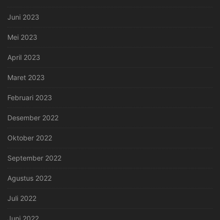
Juni 2023
Mei 2023
April 2023
Maret 2023
Februari 2023
Desember 2022
Oktober 2022
September 2022
Agustus 2022
Juli 2022
Juni 2022