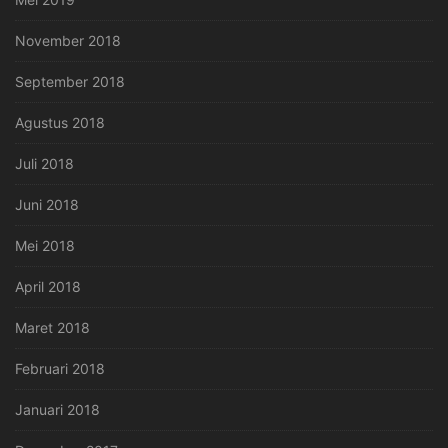
November 2018
September 2018
Agustus 2018
Juli 2018
Juni 2018
Mei 2018
April 2018
Maret 2018
Februari 2018
Januari 2018