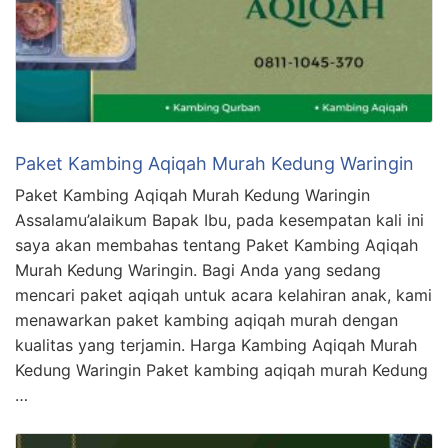
Paket Kambing Aqiqah Murah Kedung Waringin
Paket Kambing Aqiqah Murah Kedung Waringin
Assalamu’alaikum Bapak Ibu, pada kesempatan kali ini
saya akan membahas tentang Paket Kambing Aqiqah
Murah Kedung Waringin. Bagi Anda yang sedang
mencari paket aqiqah untuk acara kelahiran anak, kami
menawarkan paket kambing aqiqah murah dengan
kualitas yang terjamin. Harga Kambing Aqiqah Murah
Kedung Waringin Paket kambing aqiqah murah Kedung
…