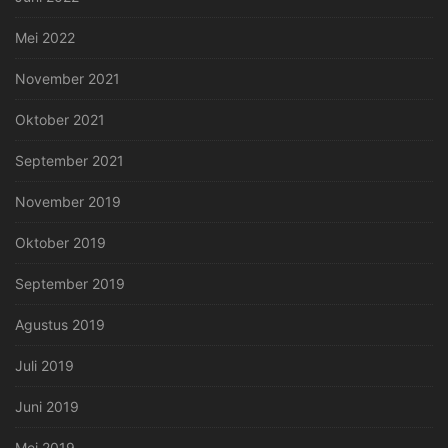
Mei 2022
November 2021
Oktober 2021
September 2021
November 2019
Oktober 2019
September 2019
Agustus 2019
Juli 2019
Juni 2019
Mei 2019