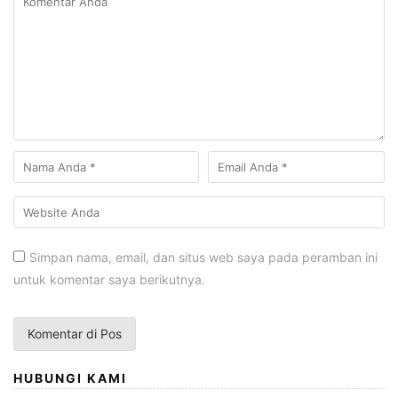
Simpan nama, email, dan situs web saya pada peramban ini
untuk komentar saya berikutnya.
HUBUNGI KAMI