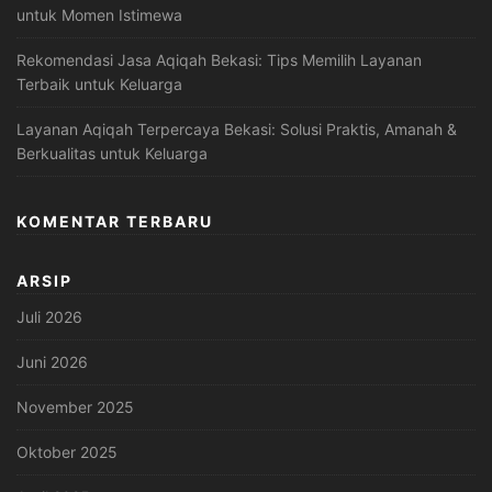
untuk Momen Istimewa
Rekomendasi Jasa Aqiqah Bekasi: Tips Memilih Layanan
Terbaik untuk Keluarga
Layanan Aqiqah Terpercaya Bekasi: Solusi Praktis, Amanah &
Berkualitas untuk Keluarga
KOMENTAR TERBARU
ARSIP
Juli 2026
Juni 2026
November 2025
Oktober 2025