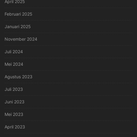
April 2025
Februari 2025
Januari 2025
November 2024
Juli 2024
Mei 2024
Agustus 2023
Juli 2023
Juni 2023
Mei 2023
April 2023