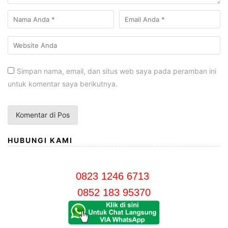
Simpan nama, email, dan situs web saya pada peramban ini
untuk komentar saya berikutnya.
HUBUNGI KAMI
0823 1246 6713
0852 183 95370