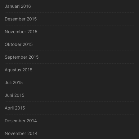
Januari 2016
Desember 2015
November 2015
Oktober 2015
September 2015
Agustus 2015
Juli 2015
Juni 2015
April 2015
Desember 2014
November 2014