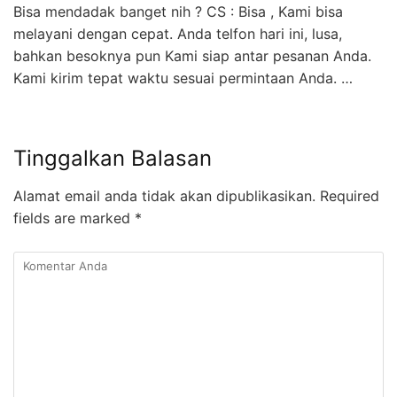
Bisa mendadak banget nih ? CS : Bisa , Kami bisa
melayani dengan cepat. Anda telfon hari ini, lusa,
bahkan besoknya pun Kami siap antar pesanan Anda.
Kami kirim tepat waktu sesuai permintaan Anda. …
Tinggalkan Balasan
Alamat email anda tidak akan dipublikasikan.
Required
fields are marked
*