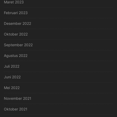
Maret 2023
Februari 2023
Desember 2022
Oktober 2022
September 2022
Agustus 2022
Juli 2022
Juni 2022
Mei 2022
November 2021
Oktober 2021