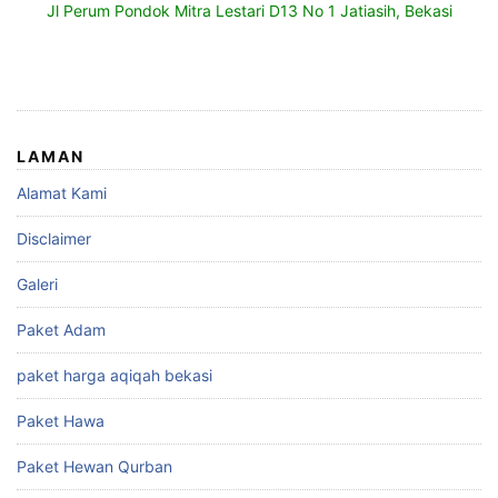
Jl Perum Pondok Mitra Lestari D13 No 1 Jatiasih, Bekasi
LAMAN
Alamat Kami
Disclaimer
Galeri
Paket Adam
paket harga aqiqah bekasi
Paket Hawa
Paket Hewan Qurban