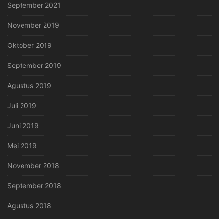
September 2021
November 2019
Oktober 2019
September 2019
Agustus 2019
Juli 2019
Juni 2019
Mei 2019
November 2018
September 2018
Agustus 2018