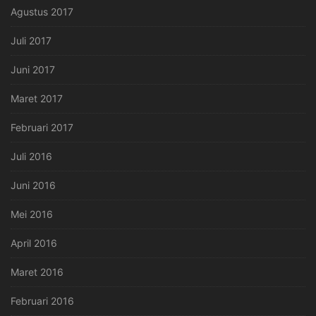
Agustus 2017
Juli 2017
Juni 2017
Maret 2017
Februari 2017
Juli 2016
Juni 2016
Mei 2016
April 2016
Maret 2016
Februari 2016