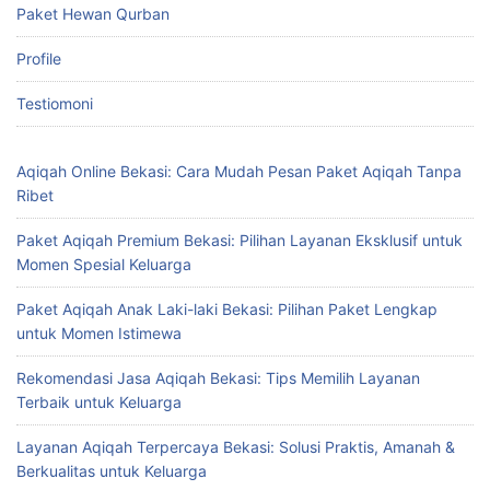
Paket Hewan Qurban
Profile
Testiomoni
Aqiqah Online Bekasi: Cara Mudah Pesan Paket Aqiqah Tanpa
Ribet
Paket Aqiqah Premium Bekasi: Pilihan Layanan Eksklusif untuk
Momen Spesial Keluarga
Paket Aqiqah Anak Laki-laki Bekasi: Pilihan Paket Lengkap
untuk Momen Istimewa
Rekomendasi Jasa Aqiqah Bekasi: Tips Memilih Layanan
Terbaik untuk Keluarga
Layanan Aqiqah Terpercaya Bekasi: Solusi Praktis, Amanah &
Berkualitas untuk Keluarga