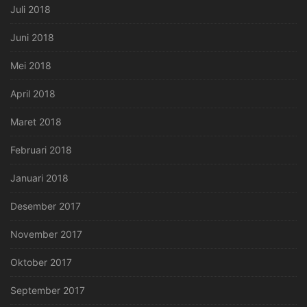
Juli 2018
Juni 2018
Mei 2018
April 2018
Maret 2018
Februari 2018
Januari 2018
Desember 2017
November 2017
Oktober 2017
September 2017