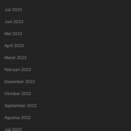
Juli 2023
Juni 2023
Mei 2023
April 2023
Maret 2023
Februari 2023
Desember 2022
Oktober 2022
September 2022
Agustus 2022
Juli 2022