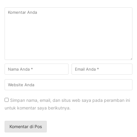
Simpan nama, email, dan situs web saya pada peramban ini
untuk komentar saya berikutnya.