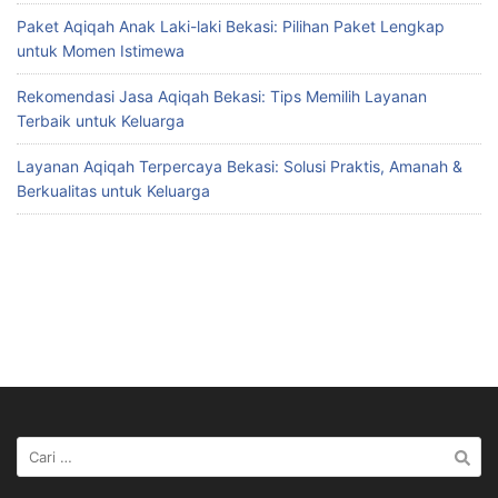
Paket Aqiqah Anak Laki-laki Bekasi: Pilihan Paket Lengkap
untuk Momen Istimewa
Rekomendasi Jasa Aqiqah Bekasi: Tips Memilih Layanan
Terbaik untuk Keluarga
Layanan Aqiqah Terpercaya Bekasi: Solusi Praktis, Amanah &
Berkualitas untuk Keluarga
Cari
untuk: