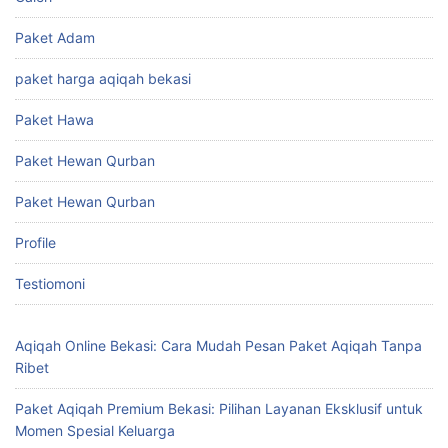
Paket Adam
paket harga aqiqah bekasi
Paket Hawa
Paket Hewan Qurban
Paket Hewan Qurban
Profile
Testiomoni
Aqiqah Online Bekasi: Cara Mudah Pesan Paket Aqiqah Tanpa
Ribet
Paket Aqiqah Premium Bekasi: Pilihan Layanan Eksklusif untuk
Momen Spesial Keluarga