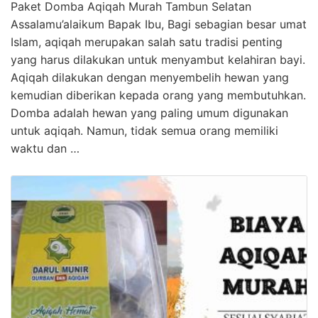
Paket Domba Aqiqah Murah Tambun Selatan
Assalamu’alaikum Bapak Ibu, Bagi sebagian besar umat
Islam, aqiqah merupakan salah satu tradisi penting
yang harus dilakukan untuk menyambut kelahiran bayi.
Aqiqah dilakukan dengan menyembelih hewan yang
kemudian diberikan kepada orang yang membutuhkan.
Domba adalah hewan yang paling umum digunakan
untuk aqiqah. Namun, tidak semua orang memiliki
waktu dan …