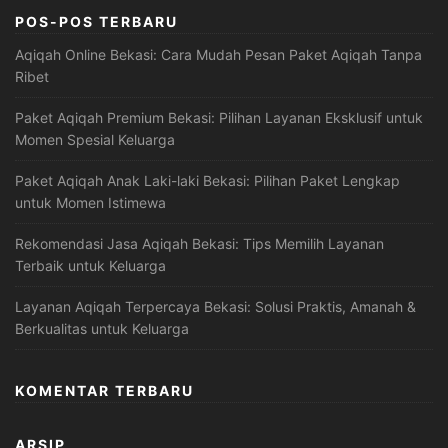
POS-POS TERBARU
Aqiqah Online Bekasi: Cara Mudah Pesan Paket Aqiqah Tanpa
Ribet
Paket Aqiqah Premium Bekasi: Pilihan Layanan Eksklusif untuk
Momen Spesial Keluarga
Paket Aqiqah Anak Laki-laki Bekasi: Pilihan Paket Lengkap
untuk Momen Istimewa
Rekomendasi Jasa Aqiqah Bekasi: Tips Memilih Layanan
Terbaik untuk Keluarga
Layanan Aqiqah Terpercaya Bekasi: Solusi Praktis, Amanah &
Berkualitas untuk Keluarga
KOMENTAR TERBARU
ARSIP