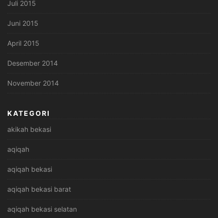
Juli 2015
Juni 2015
April 2015
Desember 2014
November 2014
KATEGORI
akikah bekasi
aqiqah
aqiqah bekasi
aqiqah bekasi barat
aqiqah bekasi selatan