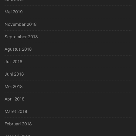
Mei 2019
November 2018
September 2018
Agustus 2018
Juli 2018
Juni 2018
Mei 2018
April 2018
Maret 2018
Februari 2018