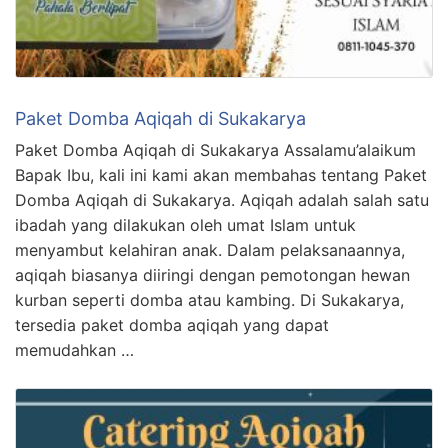
Paket Domba Aqiqah di Sukakarya
Paket Domba Aqiqah di Sukakarya Assalamu’alaikum
Bapak Ibu, kali ini kami akan membahas tentang Paket
Domba Aqiqah di Sukakarya. Aqiqah adalah salah satu
ibadah yang dilakukan oleh umat Islam untuk
menyambut kelahiran anak. Dalam pelaksanaannya,
aqiqah biasanya diiringi dengan pemotongan hewan
kurban seperti domba atau kambing. Di Sukakarya,
tersedia paket domba aqiqah yang dapat
memudahkan …