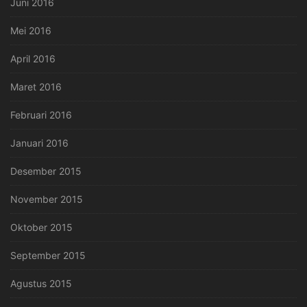
Juni 2016
Mei 2016
April 2016
Maret 2016
Februari 2016
Januari 2016
Desember 2015
November 2015
Oktober 2015
September 2015
Agustus 2015