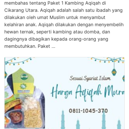
membahas tentang Paket 1 Kambing Aqiqah di
Cikarang Utara. Aqiqah adalah salah satu ibadah yang
dilakukan oleh umat Muslim untuk menyambut
kelahiran anak. Aqiqah dilakukan dengan menyembelih
hewan ternak, seperti kambing atau domba, dan
dagingnya dibagikan kepada orang-orang yang
membutuhkan. Paket …