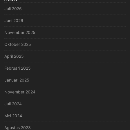
Juli 2026
Juni 2026
November 2025
Oktober 2025
April 2025
Februari 2025
Januari 2025
November 2024
Juli 2024
Mei 2024
Agustus 2023