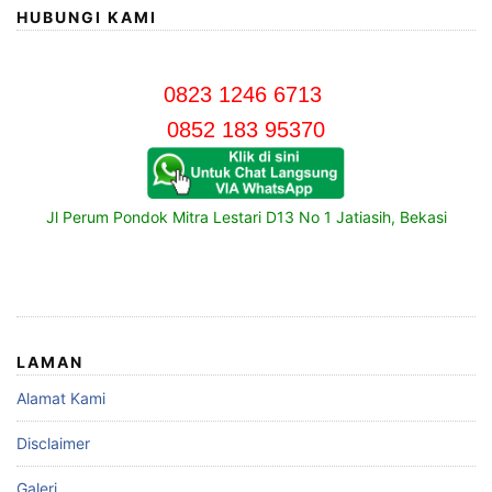
HUBUNGI KAMI
0823 1246 6713
0852 183 95370
Jl Perum Pondok Mitra Lestari D13 No 1 Jatiasih, Bekasi
LAMAN
Alamat Kami
Disclaimer
Galeri