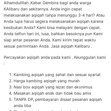
Alhamdulillah..Kabar Gembira bagi anda warga
KAlibaru dan sekitarnya. Anda ingin cepat
melaksanakan aqiqah tanpa menunggu 3-4 hari? Atau
Anda lupa harus segera melaksanakan aqiqah karena
kesibukan Anda? Kami bisa melayani dengan cepat.
Anda telfon hari ini, lusa, bahkan besoknya pun Kami
siap antar pesanan Anda. Kami kirim tepat waktu
sesuai permintaan Anda. Jasa aqiqah Kalibaru .
Percayakan aqiqah anda pada kami . Keunggulan kami
:
Kambing aqiqah yang sehat dan sesuai syariat
Harga kambing aqiqah yang murah
Nasi box aqiqah yang lezat dan ekonimus
Masakan aqiqah enak dan tidak bau amis
TANPA DP, pembayaran disaat pesanan aqiqah
anda tiba