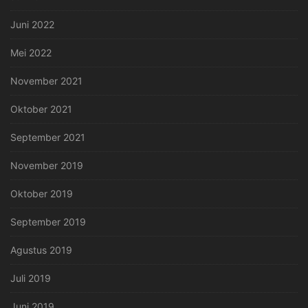
Juni 2022
Mei 2022
November 2021
Oktober 2021
September 2021
November 2019
Oktober 2019
September 2019
Agustus 2019
Juli 2019
Juni 2019