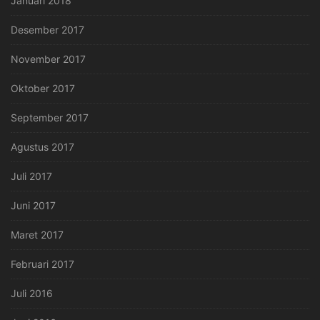
Januari 2018
Desember 2017
November 2017
Oktober 2017
September 2017
Agustus 2017
Juli 2017
Juni 2017
Maret 2017
Februari 2017
Juli 2016