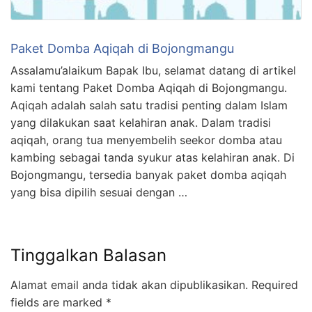
Paket Domba Aqiqah di Bojongmangu
Assalamu’alaikum Bapak Ibu, selamat datang di artikel
kami tentang Paket Domba Aqiqah di Bojongmangu.
Aqiqah adalah salah satu tradisi penting dalam Islam
yang dilakukan saat kelahiran anak. Dalam tradisi
aqiqah, orang tua menyembelih seekor domba atau
kambing sebagai tanda syukur atas kelahiran anak. Di
Bojongmangu, tersedia banyak paket domba aqiqah
yang bisa dipilih sesuai dengan …
Tinggalkan Balasan
Alamat email anda tidak akan dipublikasikan.
Required
fields are marked
*