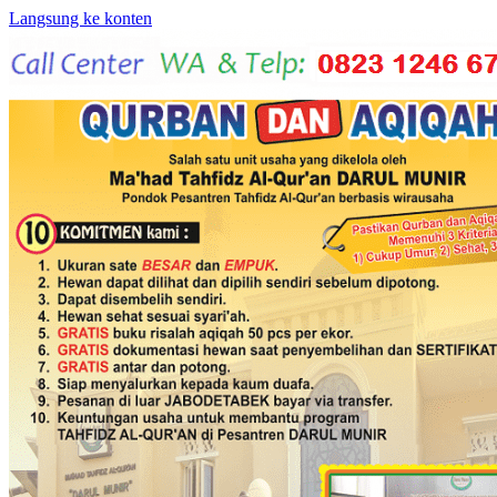
Langsung ke konten