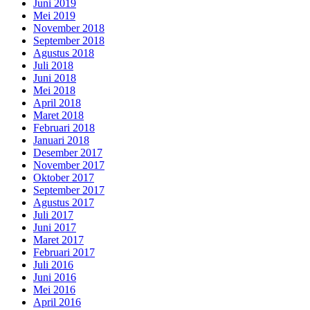
Juni 2019
Mei 2019
November 2018
September 2018
Agustus 2018
Juli 2018
Juni 2018
Mei 2018
April 2018
Maret 2018
Februari 2018
Januari 2018
Desember 2017
November 2017
Oktober 2017
September 2017
Agustus 2017
Juli 2017
Juni 2017
Maret 2017
Februari 2017
Juli 2016
Juni 2016
Mei 2016
April 2016