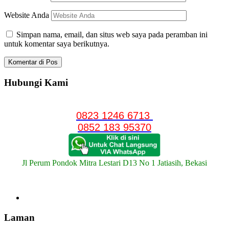
Website Anda
Simpan nama, email, dan situs web saya pada peramban ini
untuk komentar saya berikutnya.
Hubungi Kami
0823 1246 6713
0852 183 95370
Jl Perum Pondok Mitra Lestari D13 No 1 Jatiasih, Bekasi
Laman