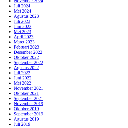
November 2024
Juli 2024
Mei 2024
Agustus 2023
Juli 2023
Juni 2023
Mei 2023
April 2023
Maret 2023
Februari 2023
Desember 2022
Oktober 2022
September 2022
Agustus 2022
Juli 2022
Juni 2022
Mei 2022
November 2021
Oktober 2021
September 2021
November 2019
Oktober 2019
September 2019
Agustus 2019
Juli 2019