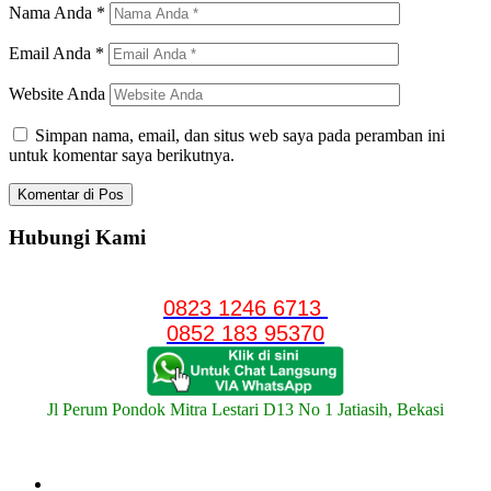
Nama Anda
*
Email Anda
*
Website Anda
Simpan nama, email, dan situs web saya pada peramban ini
untuk komentar saya berikutnya.
Hubungi Kami
0823 1246 6713
0852 183 95370
Jl Perum Pondok Mitra Lestari D13 No 1 Jatiasih, Bekasi