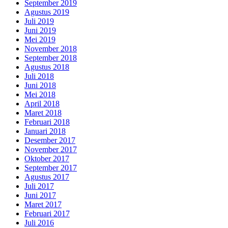
September 2019
Agustus 2019
Juli 2019
Juni 2019
Mei 2019
November 2018
September 2018
Agustus 2018
Juli 2018
Juni 2018
Mei 2018
April 2018
Maret 2018
Februari 2018
Januari 2018
Desember 2017
November 2017
Oktober 2017
September 2017
Agustus 2017
Juli 2017
Juni 2017
Maret 2017
Februari 2017
Juli 2016