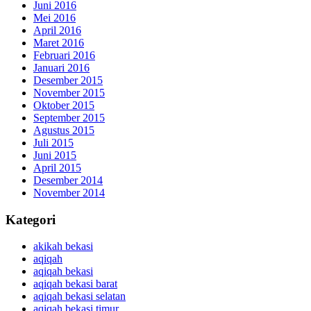
Juni 2016
Mei 2016
April 2016
Maret 2016
Februari 2016
Januari 2016
Desember 2015
November 2015
Oktober 2015
September 2015
Agustus 2015
Juli 2015
Juni 2015
April 2015
Desember 2014
November 2014
Kategori
akikah bekasi
aqiqah
aqiqah bekasi
aqiqah bekasi barat
aqiqah bekasi selatan
aqiqah bekasi timur