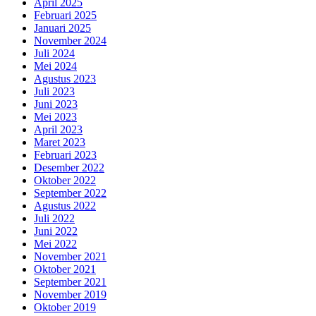
April 2025
Februari 2025
Januari 2025
November 2024
Juli 2024
Mei 2024
Agustus 2023
Juli 2023
Juni 2023
Mei 2023
April 2023
Maret 2023
Februari 2023
Desember 2022
Oktober 2022
September 2022
Agustus 2022
Juli 2022
Juni 2022
Mei 2022
November 2021
Oktober 2021
September 2021
November 2019
Oktober 2019