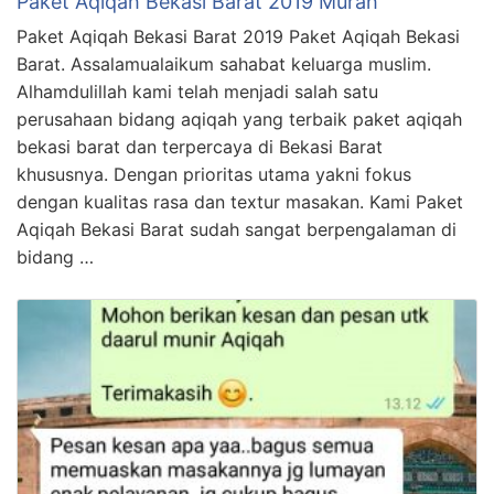
Paket Aqiqah Bekasi Barat 2019 Murah
Paket Aqiqah Bekasi Barat 2019 Paket Aqiqah Bekasi
Barat. Assalamualaikum sahabat keluarga muslim.
Alhamdulillah kami telah menjadi salah satu
perusahaan bidang aqiqah yang terbaik paket aqiqah
bekasi barat dan terpercaya di Bekasi Barat
khususnya. Dengan prioritas utama yakni fokus
dengan kualitas rasa dan textur masakan. Kami Paket
Aqiqah Bekasi Barat sudah sangat berpengalaman di
bidang …