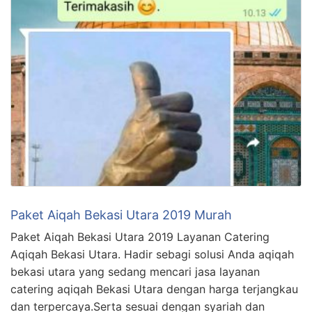
Paket Aiqah Bekasi Utara 2019 Murah
Paket Aiqah Bekasi Utara 2019 Layanan Catering
Aqiqah Bekasi Utara. Hadir sebagi solusi Anda aqiqah
bekasi utara yang sedang mencari jasa layanan
catering aqiqah Bekasi Utara dengan harga terjangkau
dan terpercaya.Serta sesuai dengan syariah dan