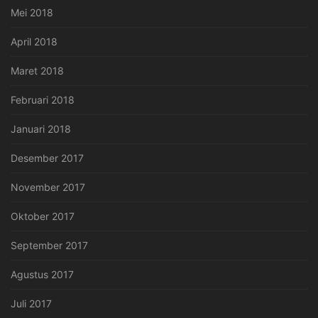
Mei 2018
April 2018
Maret 2018
Februari 2018
Januari 2018
Desember 2017
November 2017
Oktober 2017
September 2017
Agustus 2017
Juli 2017