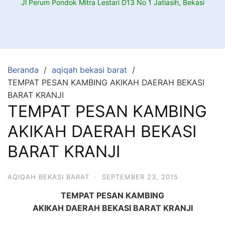
Jl Perum Pondok Mitra Lestari D13 No 1 Jatiasih, Bekasi
Beranda
aqiqah bekasi barat
TEMPAT PESAN KAMBING AKIKAH DAERAH BEKASI
BARAT KRANJI
TEMPAT PESAN KAMBING
AKIKAH DAERAH BEKASI
BARAT KRANJI
AQIQAH BEKASI BARAT
·
SEPTEMBER 23, 2015
TEMPAT PESAN KAMBING
AKIKAH DAERAH BEKASI BARAT KRANJI