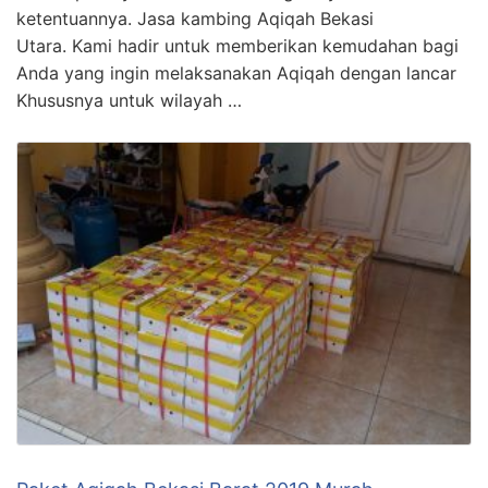
ketentuannya. Jasa kambing Aqiqah Bekasi
Utara. Kami hadir untuk memberikan kemudahan bagi
Anda yang ingin melaksanakan Aqiqah dengan lancar
Khususnya untuk wilayah …