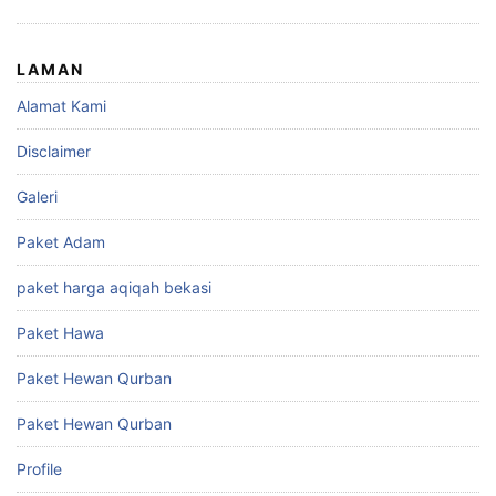
LAMAN
Alamat Kami
Disclaimer
Galeri
Paket Adam
paket harga aqiqah bekasi
Paket Hawa
Paket Hewan Qurban
Paket Hewan Qurban
Profile