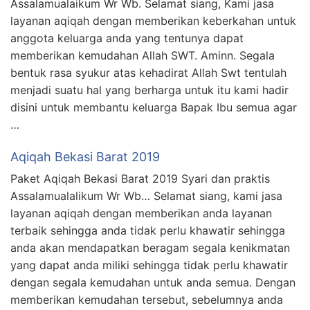
Assalamualaikum Wr Wb. Selamat siang, Kami jasa
layanan aqiqah dengan memberikan keberkahan untuk
anggota keluarga anda yang tentunya dapat
memberikan kemudahan Allah SWT. Aminn. Segala
bentuk rasa syukur atas kehadirat Allah Swt tentulah
menjadi suatu hal yang berharga untuk itu kami hadir
disini untuk membantu keluarga Bapak Ibu semua agar
…
Aqiqah Bekasi Barat 2019
Paket Aqiqah Bekasi Barat 2019 Syari dan praktis
Assalamualalikum Wr Wb… Selamat siang, kami jasa
layanan aqiqah dengan memberikan anda layanan
terbaik sehingga anda tidak perlu khawatir sehingga
anda akan mendapatkan beragam segala kenikmatan
yang dapat anda miliki sehingga tidak perlu khawatir
dengan segala kemudahan untuk anda semua. Dengan
memberikan kemudahan tersebut, sebelumnya anda