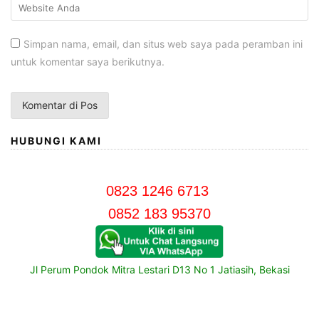
Simpan nama, email, dan situs web saya pada peramban ini
untuk komentar saya berikutnya.
HUBUNGI KAMI
0823 1246 6713
0852 183 95370
Jl Perum Pondok Mitra Lestari D13 No 1 Jatiasih, Bekasi