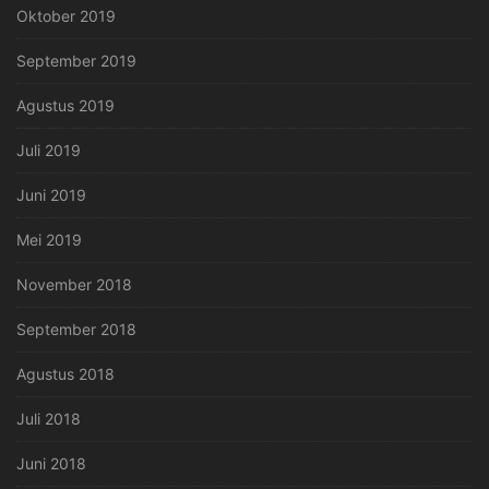
Oktober 2019
September 2019
Agustus 2019
Juli 2019
Juni 2019
Mei 2019
November 2018
September 2018
Agustus 2018
Juli 2018
Juni 2018