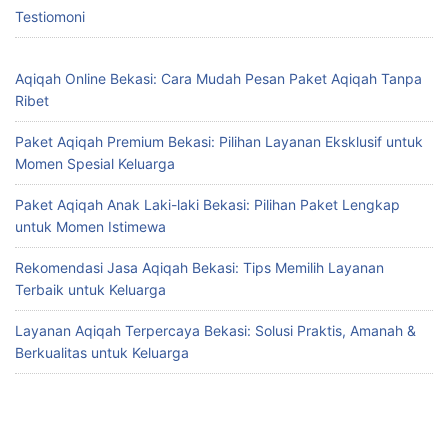
Testiomoni
Aqiqah Online Bekasi: Cara Mudah Pesan Paket Aqiqah Tanpa
Ribet
Paket Aqiqah Premium Bekasi: Pilihan Layanan Eksklusif untuk
Momen Spesial Keluarga
Paket Aqiqah Anak Laki-laki Bekasi: Pilihan Paket Lengkap
untuk Momen Istimewa
Rekomendasi Jasa Aqiqah Bekasi: Tips Memilih Layanan
Terbaik untuk Keluarga
Layanan Aqiqah Terpercaya Bekasi: Solusi Praktis, Amanah &
Berkualitas untuk Keluarga