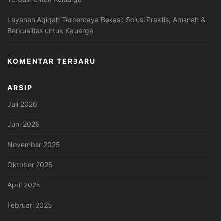
Layanan Aqiqah Terpercaya Bekasi: Solusi Praktis, Amanah &
Berkualitas untuk Keluarga
KOMENTAR TERBARU
ARSIP
Juli 2026
Juni 2026
November 2025
Oktober 2025
April 2025
Februari 2025