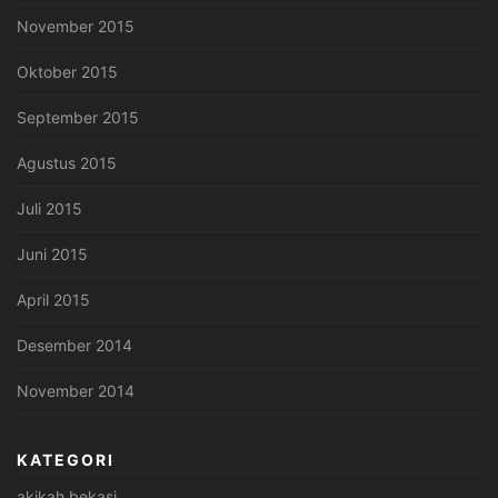
November 2015
Oktober 2015
September 2015
Agustus 2015
Juli 2015
Juni 2015
April 2015
Desember 2014
November 2014
KATEGORI
akikah bekasi