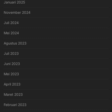
Januari 2025
November 2024
Juli 2024
Mei 2024
Agustus 2023
Juli 2023
Juni 2023
Mei 2023
April 2023
Maret 2023
Februari 2023