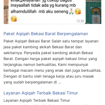
Paket Aqiqah Bekasi Barat Berpengalaman
Paket Aqiqah Bekasi Barat Salah satu tempat layanan
jasa paket kambing akikah Bekasi Barat dan
sekitarnya. Penyedia paket kambing akikah Bekasi
Barat. Dengan harga paket aqiqah bekasi timur yang
terjangkau namun berkualitas. Kami mempunyai
berbagai macam menu yang enak dan juga berkualitas.
Dengan di bantu oleh tenaga kerja atau juru masak
yang sudah berpengalaman di …
Layanan Aqiqah Terbaik Bekasi Timur
Layanan Aqiqah Terbaik Bekasi Timur