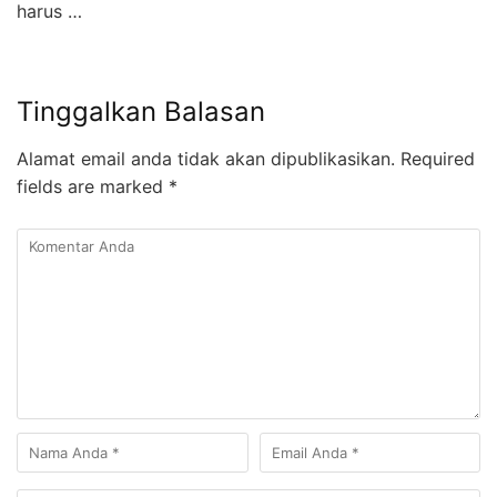
harus …
Tinggalkan Balasan
Alamat email anda tidak akan dipublikasikan.
Required
fields are marked
*