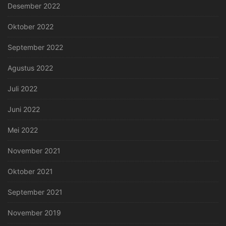
Desember 2022
Oktober 2022
September 2022
Agustus 2022
Juli 2022
Juni 2022
Mei 2022
November 2021
Oktober 2021
September 2021
November 2019