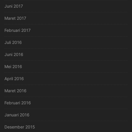
Juni 2017
Maret 2017
Februari 2017
Juli 2016
Juni 2016
Mei 2016
April 2016
Maret 2016
Februari 2016
Januari 2016
Desember 2015