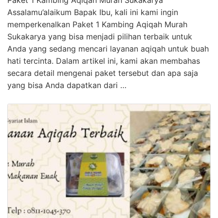
Paket 1 Kambing Aqiqah Murah Sukakarya
Assalamu’alaikum Bapak Ibu, kali ini kami ingin
memperkenalkan Paket 1 Kambing Aqiqah Murah
Sukakarya yang bisa menjadi pilihan terbaik untuk
Anda yang sedang mencari layanan aqiqah untuk buah
hati tercinta. Dalam artikel ini, kami akan membahas
secara detail mengenai paket tersebut dan apa saja
yang bisa Anda dapatkan dari …