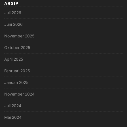
ARSIP
Juli 2026
Juni 2026
November 2025
Oktober 2025
April 2025
Februari 2025
Januari 2025
November 2024
Juli 2024
Mei 2024