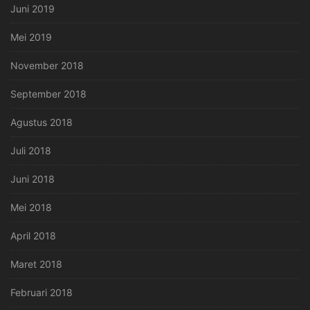
Juni 2019
Mei 2019
November 2018
September 2018
Agustus 2018
Juli 2018
Juni 2018
Mei 2018
April 2018
Maret 2018
Februari 2018