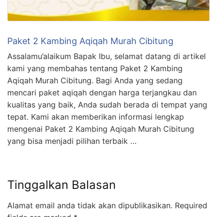
Paket 2 Kambing Aqiqah Murah Cibitung
Assalamu’alaikum Bapak Ibu, selamat datang di artikel
kami yang membahas tentang Paket 2 Kambing
Aqiqah Murah Cibitung. Bagi Anda yang sedang
mencari paket aqiqah dengan harga terjangkau dan
kualitas yang baik, Anda sudah berada di tempat yang
tepat. Kami akan memberikan informasi lengkap
mengenai Paket 2 Kambing Aqiqah Murah Cibitung
yang bisa menjadi pilihan terbaik …
Tinggalkan Balasan
Alamat email anda tidak akan dipublikasikan.
Required