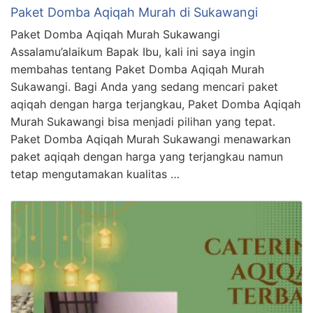
Paket Domba Aqiqah Murah di Sukawangi
Paket Domba Aqiqah Murah Sukawangi
Assalamu’alaikum Bapak Ibu, kali ini saya ingin
membahas tentang Paket Domba Aqiqah Murah
Sukawangi. Bagi Anda yang sedang mencari paket
aqiqah dengan harga terjangkau, Paket Domba Aqiqah
Murah Sukawangi bisa menjadi pilihan yang tepat.
Paket Domba Aqiqah Murah Sukawangi menawarkan
paket aqiqah dengan harga yang terjangkau namun
tetap mengutamakan kualitas …