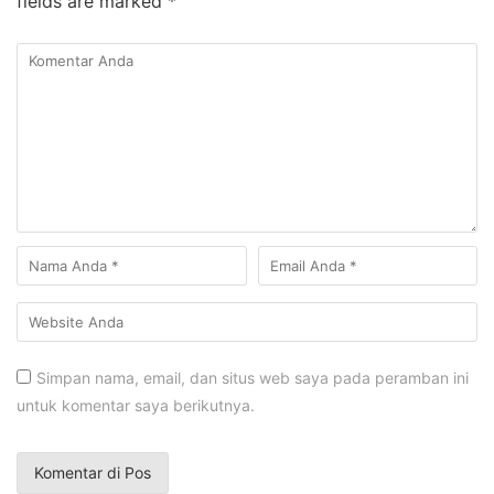
fields are marked
*
Simpan nama, email, dan situs web saya pada peramban ini
untuk komentar saya berikutnya.