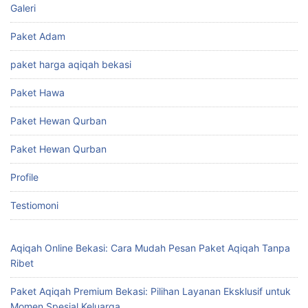
Galeri
Paket Adam
paket harga aqiqah bekasi
Paket Hawa
Paket Hewan Qurban
Paket Hewan Qurban
Profile
Testiomoni
Aqiqah Online Bekasi: Cara Mudah Pesan Paket Aqiqah Tanpa
Ribet
Paket Aqiqah Premium Bekasi: Pilihan Layanan Eksklusif untuk
Momen Spesial Keluarga