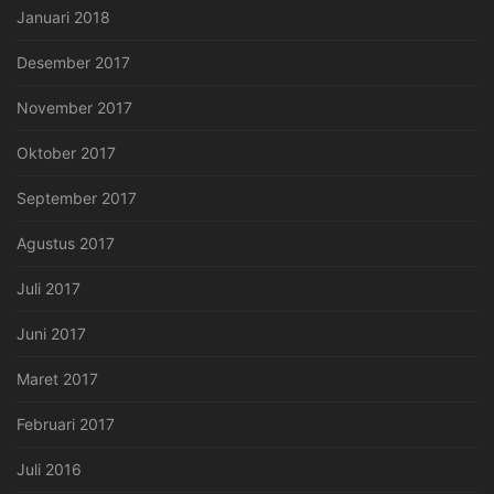
Januari 2018
Desember 2017
November 2017
Oktober 2017
September 2017
Agustus 2017
Juli 2017
Juni 2017
Maret 2017
Februari 2017
Juli 2016