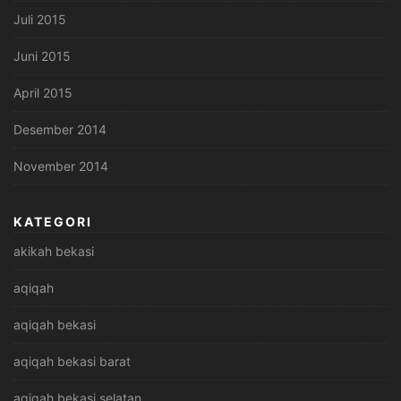
Juli 2015
Juni 2015
April 2015
Desember 2014
November 2014
KATEGORI
akikah bekasi
aqiqah
aqiqah bekasi
aqiqah bekasi barat
aqiqah bekasi selatan