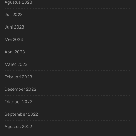
Agustus 2023
Juli 2023
Juni 2023
Mei 2023
April 2023
Maret 2023
Februari 2023
Desember 2022
Oktober 2022
September 2022
Agustus 2022