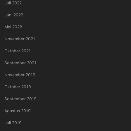
Juli 2022
Juni 2022
Mei 2022
November 2021
Oktober 2021
September 2021
November 2019
Oktober 2019
September 2019
Agustus 2019
Juli 2019