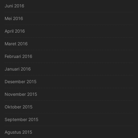
Juni 2016
Mei 2016
April 2016
Maret 2016
Februari 2016
Januari 2016
Desember 2015
November 2015
Oktober 2015
September 2015
Agustus 2015