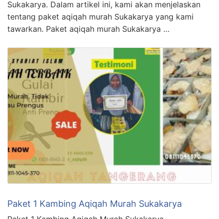
Sukakarya. Dalam artikel ini, kami akan menjelaskan
tentang paket aqiqah murah Sukakarya yang kami
tawarkan. Paket aqiqah murah Sukakarya …
Paket 1 Kambing Aqiqah Murah Sukakarya