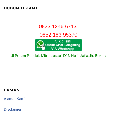
HUBUNGI KAMI
0823 1246 6713
0852 183 95370
Jl Perum Pondok Mitra Lestari D13 No 1 Jatiasih, Bekasi
LAMAN
Alamat Kami
Disclaimer