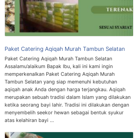
Paket Catering Aqiqah Murah Tambun Selatan
Paket Catering Aqiqah Murah Tambun Selatan
Assalamu’alaikum Bapak Ibu, kali ini kami ingin
memperkenalkan Paket Catering Aqiqah Murah
Tambun Selatan yang siap memenuhi kebutuhan
aqiqah anak Anda dengan harga terjangkau. Aqiqah
merupakan sebuah tradisi dalam Islam yang dilakukan
ketika seorang bayi lahir. Tradisi ini dilakukan dengan
menyembelih seekor hewan sebagai bentuk syukur
atas kelahiran bayi …