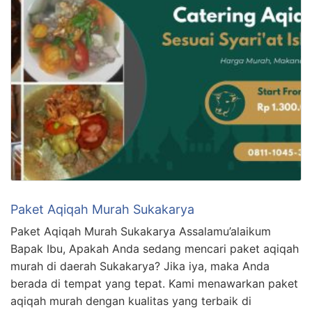
Paket Aqiqah Murah Sukakarya
Paket Aqiqah Murah Sukakarya Assalamu’alaikum
Bapak Ibu, Apakah Anda sedang mencari paket aqiqah
murah di daerah Sukakarya? Jika iya, maka Anda
berada di tempat yang tepat. Kami menawarkan paket
aqiqah murah dengan kualitas yang terbaik di