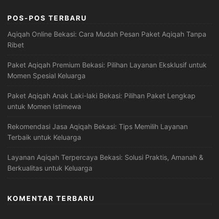
POS-POS TERBARU
Aqiqah Online Bekasi: Cara Mudah Pesan Paket Aqiqah Tanpa
Ribet
Paket Aqiqah Premium Bekasi: Pilihan Layanan Eksklusif untuk
Momen Spesial Keluarga
Paket Aqiqah Anak Laki-laki Bekasi: Pilihan Paket Lengkap
untuk Momen Istimewa
Rekomendasi Jasa Aqiqah Bekasi: Tips Memilih Layanan
Terbaik untuk Keluarga
Layanan Aqiqah Terpercaya Bekasi: Solusi Praktis, Amanah &
Berkualitas untuk Keluarga
KOMENTAR TERBARU