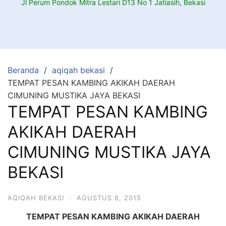
Jl Perum Pondok Mitra Lestari D13 No 1 Jatiasih, Bekasi
Beranda
aqiqah bekasi
TEMPAT PESAN KAMBING AKIKAH DAERAH
CIMUNING MUSTIKA JAYA BEKASI
TEMPAT PESAN KAMBING
AKIKAH DAERAH
CIMUNING MUSTIKA JAYA
BEKASI
AQIQAH BEKASI
·
AGUSTUS 8, 2015
TEMPAT PESAN KAMBING AKIKAH DAERAH