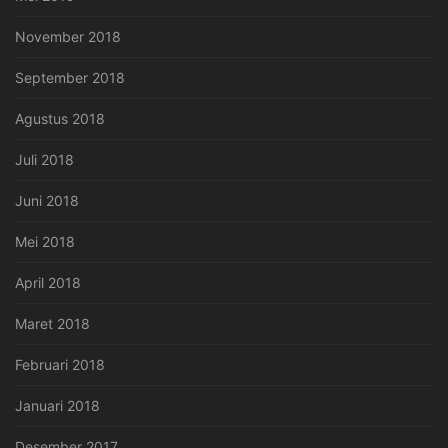
November 2018
September 2018
Agustus 2018
Juli 2018
Juni 2018
Mei 2018
April 2018
Maret 2018
Februari 2018
Januari 2018
Desember 2017