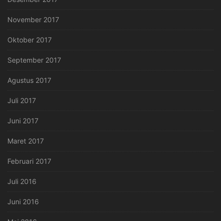
November 2017
Oktober 2017
September 2017
Agustus 2017
Juli 2017
Juni 2017
Maret 2017
Februari 2017
Juli 2016
Juni 2016