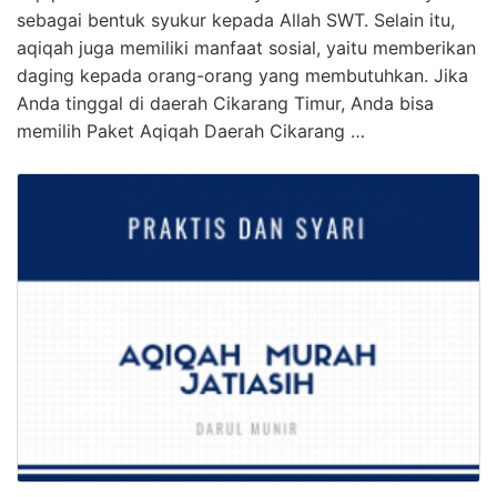
sebagai bentuk syukur kepada Allah SWT. Selain itu,
aqiqah juga memiliki manfaat sosial, yaitu memberikan
daging kepada orang-orang yang membutuhkan. Jika
Anda tinggal di daerah Cikarang Timur, Anda bisa
memilih Paket Aqiqah Daerah Cikarang …