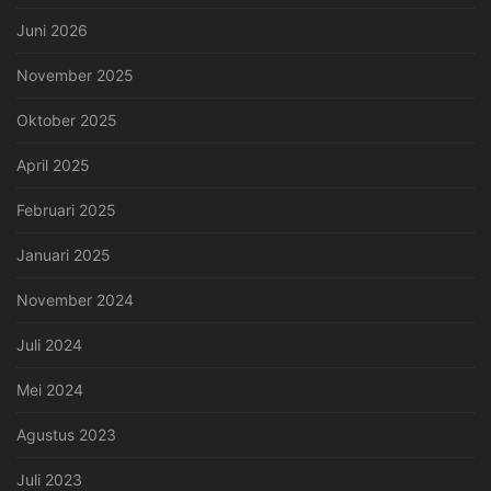
Juni 2026
November 2025
Oktober 2025
April 2025
Februari 2025
Januari 2025
November 2024
Juli 2024
Mei 2024
Agustus 2023
Juli 2023