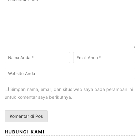
Simpan nama, email, dan situs web saya pada peramban ini
untuk komentar saya berikutnya.
HUBUNGI KAMI