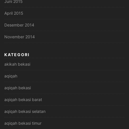
Juni 2015
April 2015
Desember 2014
November 2014
KATEGORI
akikah bekasi
aqiqah
aqiqah bekasi
aqiqah bekasi barat
aqiqah bekasi selatan
aqiqah bekasi timur