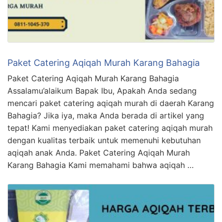
Paket Catering Aqiqah Murah Karang Bahagia
Paket Catering Aqiqah Murah Karang Bahagia
Assalamu’alaikum Bapak Ibu, Apakah Anda sedang
mencari paket catering aqiqah murah di daerah Karang
Bahagia? Jika iya, maka Anda berada di artikel yang
tepat! Kami menyediakan paket catering aqiqah murah
dengan kualitas terbaik untuk memenuhi kebutuhan
aqiqah anak Anda. Paket Catering Aqiqah Murah
Karang Bahagia Kami memahami bahwa aqiqah …