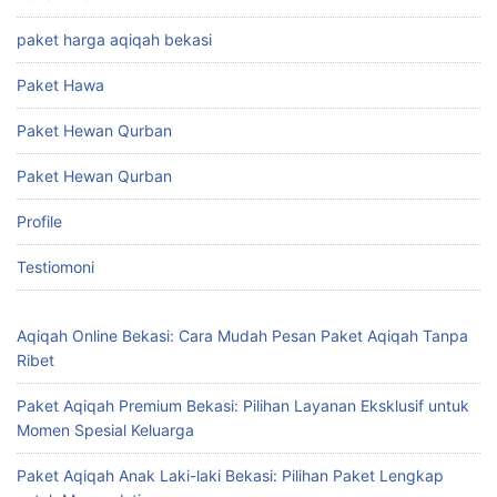
paket harga aqiqah bekasi
Paket Hawa
Paket Hewan Qurban
Paket Hewan Qurban
Profile
Testiomoni
Aqiqah Online Bekasi: Cara Mudah Pesan Paket Aqiqah Tanpa
Ribet
Paket Aqiqah Premium Bekasi: Pilihan Layanan Eksklusif untuk
Momen Spesial Keluarga
Paket Aqiqah Anak Laki-laki Bekasi: Pilihan Paket Lengkap