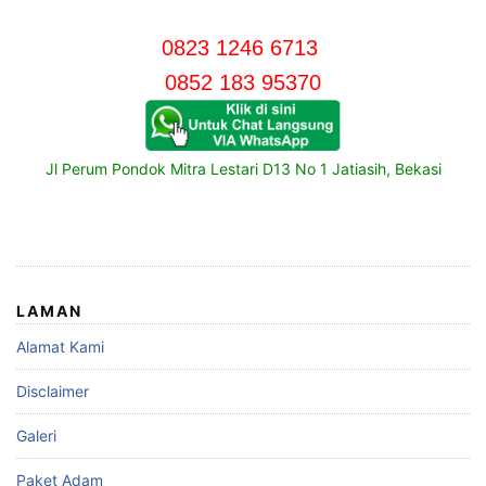
0823 1246 6713
0852 183 95370
Jl Perum Pondok Mitra Lestari D13 No 1 Jatiasih, Bekasi
LAMAN
Alamat Kami
Disclaimer
Galeri
Paket Adam