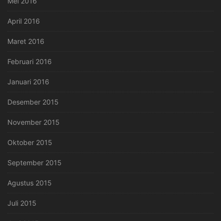
Mei 2016
April 2016
Maret 2016
Februari 2016
Januari 2016
Desember 2015
November 2015
Oktober 2015
September 2015
Agustus 2015
Juli 2015