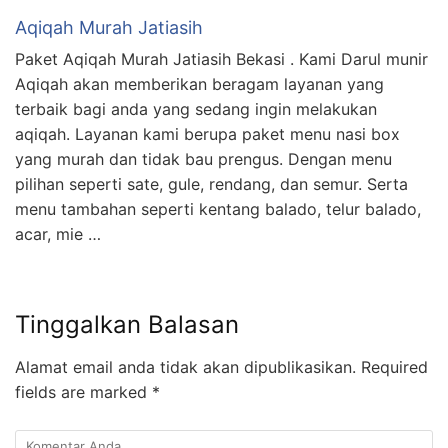
Aqiqah Murah Jatiasih
Paket Aqiqah Murah Jatiasih Bekasi . Kami Darul munir
Aqiqah akan memberikan beragam layanan yang
terbaik bagi anda yang sedang ingin melakukan
aqiqah. Layanan kami berupa paket menu nasi box
yang murah dan tidak bau prengus. Dengan menu
pilihan seperti sate, gule, rendang, dan semur. Serta
menu tambahan seperti kentang balado, telur balado,
acar, mie …
Tinggalkan Balasan
Alamat email anda tidak akan dipublikasikan.
Required
fields are marked
*