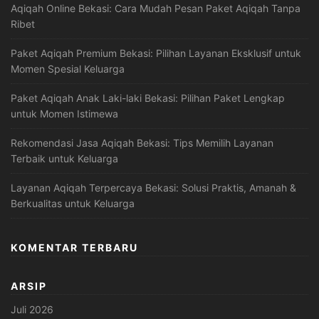
Aqiqah Online Bekasi: Cara Mudah Pesan Paket Aqiqah Tanpa
Ribet
Paket Aqiqah Premium Bekasi: Pilihan Layanan Eksklusif untuk
Momen Spesial Keluarga
Paket Aqiqah Anak Laki-laki Bekasi: Pilihan Paket Lengkap
untuk Momen Istimewa
Rekomendasi Jasa Aqiqah Bekasi: Tips Memilih Layanan
Terbaik untuk Keluarga
Layanan Aqiqah Terpercaya Bekasi: Solusi Praktis, Amanah &
Berkualitas untuk Keluarga
KOMENTAR TERBARU
ARSIP
Juli 2026