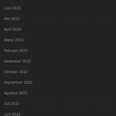
Juni 2023
Mei 2023
April 2023
Maret 2023
Februari 2023
Desember 2022
Oktober 2022
September 2022
Agustus 2022
Juli 2022
Juni 2022