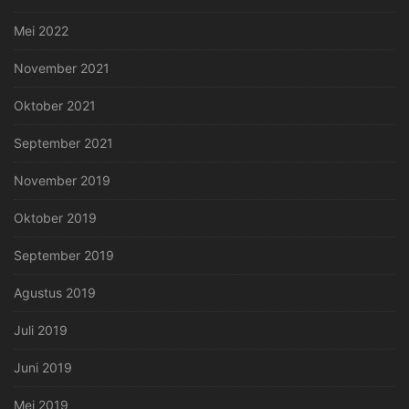
Mei 2022
November 2021
Oktober 2021
September 2021
November 2019
Oktober 2019
September 2019
Agustus 2019
Juli 2019
Juni 2019
Mei 2019