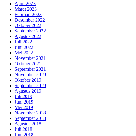
April 2023
Maret 2023
Februari 2023
Desember 2022
Oktober 2022
September 2022
Agustus 2022
Juli 2022
Juni 2022
Mei 2022
November 2021
Oktober 2021
September 2021
November 2019
Oktober 2019
September 2019
Agustus 2019
Juli 2019
Juni 2019
Mei 2019
November 2018
September 2018
Agustus 2018
Juli 2018
Juni 2018