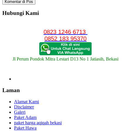
Hubungi Kami
0823 1246 6713
0852 183 95370
Jl Perum Pondok Mitra Lestari D13 No 1 Jatiasih, Bekasi
Laman
Alamat Kami
Disclaimer
Galeri
Paket Adam
paket harga aqiqah bekasi
Paket Hawa