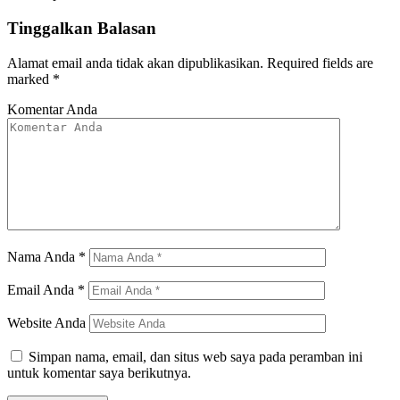
Tinggalkan Balasan
Alamat email anda tidak akan dipublikasikan.
Required fields are
marked
*
Komentar Anda
Nama Anda
*
Email Anda
*
Website Anda
Simpan nama, email, dan situs web saya pada peramban ini
untuk komentar saya berikutnya.