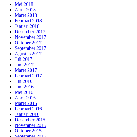
Mei 2018
April 2018
Maret 2018
Februari 2018
Januari 2018
Desember 2017
November 2017
Oktober 2017
September 2017
Agustus 2017
Juli 2017
Juni 2017
Maret 2017
Februari 2017
Juli 2016
Juni 2016
Mei 2016
April 2016
Maret 2016
Februari 2016
Januari 2016
Desember 2015
November 2015
Oktober 2015
September 2015