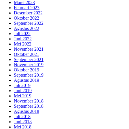
Maret 2023
Februari 2023
Desember 2022
Oktober 2022
September 2022
Agustus 2022
Juli 2022
Juni 2022
Mei 2022
November 2021
Oktober 2021
September 2021
November 2019
Oktober 2019
September 2019
Agustus 2019
Juli 2019
Juni 2019
Mei 2019
November 2018
September 2018
Agustus 2018
Juli 2018
Juni 2018
Mei 2018