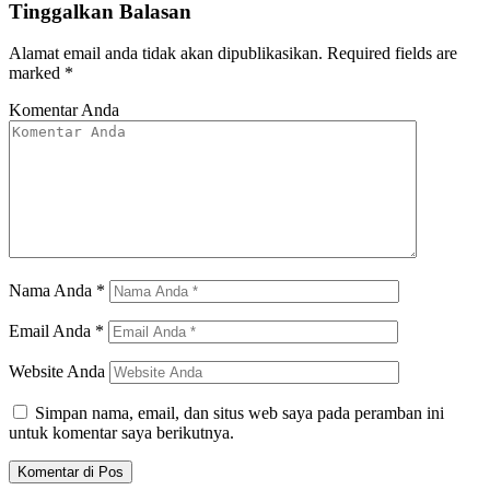
Tinggalkan Balasan
Alamat email anda tidak akan dipublikasikan.
Required fields are
marked
*
Komentar Anda
Nama Anda
*
Email Anda
*
Website Anda
Simpan nama, email, dan situs web saya pada peramban ini
untuk komentar saya berikutnya.