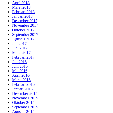
April 2018
Maret 2018
Februari 2018
Januari 2018
Desember 2017
November 2017
Oktober 2017
September 2017
Agustus 2017
Juli 2017
Juni 2017
Maret 2017
Februari 2017
Juli 2016
Juni 2016
Mei 2016
April 2016
Maret 2016
Februari 2016
Januari 2016
Desember 2015
November 2015
Oktober 2015
September 2015
Agustus 2015