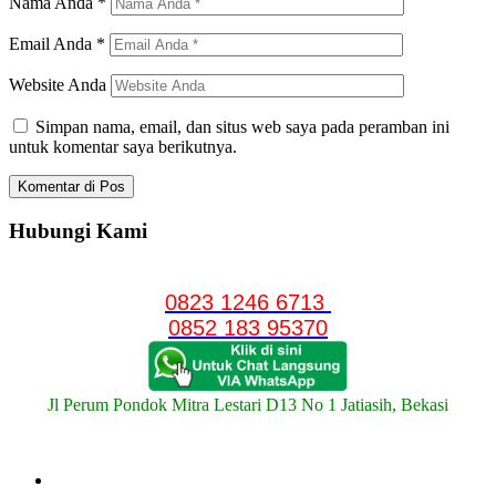
Nama Anda
*
Email Anda
*
Website Anda
Simpan nama, email, dan situs web saya pada peramban ini
untuk komentar saya berikutnya.
Hubungi Kami
0823 1246 6713
0852 183 95370
Jl Perum Pondok Mitra Lestari D13 No 1 Jatiasih, Bekasi