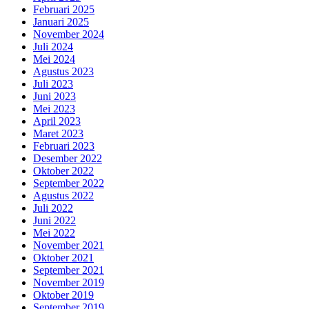
Februari 2025
Januari 2025
November 2024
Juli 2024
Mei 2024
Agustus 2023
Juli 2023
Juni 2023
Mei 2023
April 2023
Maret 2023
Februari 2023
Desember 2022
Oktober 2022
September 2022
Agustus 2022
Juli 2022
Juni 2022
Mei 2022
November 2021
Oktober 2021
September 2021
November 2019
Oktober 2019
September 2019