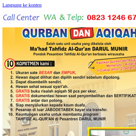
Langsung ke konten