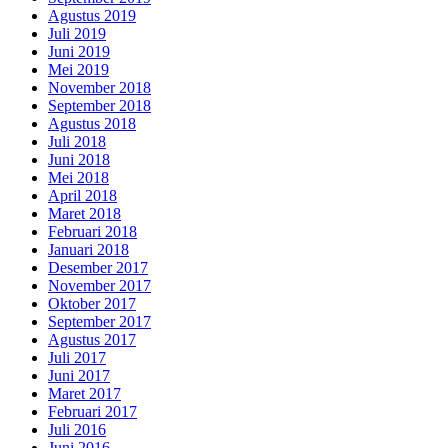
Agustus 2019
Juli 2019
Juni 2019
Mei 2019
November 2018
September 2018
Agustus 2018
Juli 2018
Juni 2018
Mei 2018
April 2018
Maret 2018
Februari 2018
Januari 2018
Desember 2017
November 2017
Oktober 2017
September 2017
Agustus 2017
Juli 2017
Juni 2017
Maret 2017
Februari 2017
Juli 2016
Juni 2016