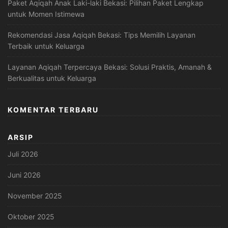
Paket Aqiqah Anak Laki-laki Bekasi: Pilihan Paket Lengkap
untuk Momen Istimewa
Rekomendasi Jasa Aqiqah Bekasi: Tips Memilih Layanan
Terbaik untuk Keluarga
Layanan Aqiqah Terpercaya Bekasi: Solusi Praktis, Amanah &
Berkualitas untuk Keluarga
KOMENTAR TERBARU
ARSIP
Juli 2026
Juni 2026
November 2025
Oktober 2025