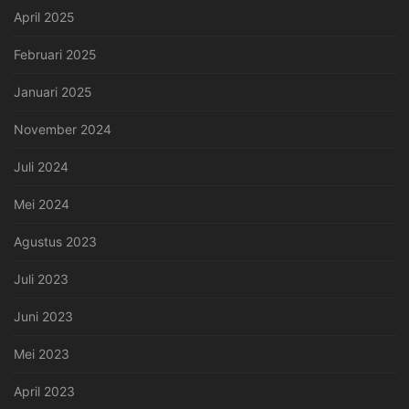
April 2025
Februari 2025
Januari 2025
November 2024
Juli 2024
Mei 2024
Agustus 2023
Juli 2023
Juni 2023
Mei 2023
April 2023