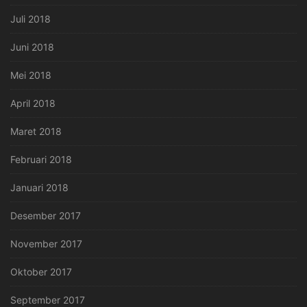
Juli 2018
Juni 2018
Mei 2018
April 2018
Maret 2018
Februari 2018
Januari 2018
Desember 2017
November 2017
Oktober 2017
September 2017