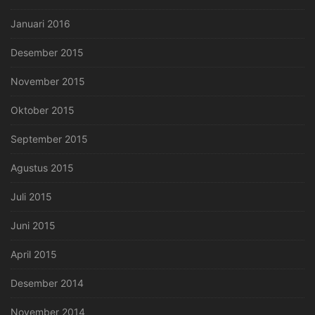
Januari 2016
Desember 2015
November 2015
Oktober 2015
September 2015
Agustus 2015
Juli 2015
Juni 2015
April 2015
Desember 2014
November 2014