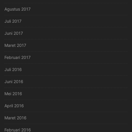
Agustus 2017
Juli 2017
Juni 2017
Maret 2017
Februari 2017
Juli 2016
Juni 2016
Mei 2016
April 2016
Maret 2016
Februari 2016