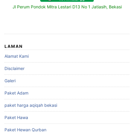
Jl Perum Pondok Mitra Lestari D13 No 1 Jatiasih, Bekasi
LAMAN
Alamat Kami
Disclaimer
Galeri
Paket Adam
paket harga aqiqah bekasi
Paket Hawa
Paket Hewan Qurban