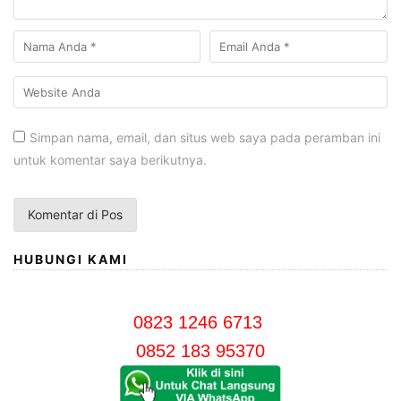
Simpan nama, email, dan situs web saya pada peramban ini
untuk komentar saya berikutnya.
HUBUNGI KAMI
0823 1246 6713
0852 183 95370