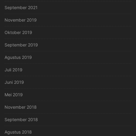
September 2021
November 2019
Oktober 2019
September 2019
Agustus 2019
Juli 2019
Juni 2019
Mei 2019
November 2018
September 2018
Agustus 2018