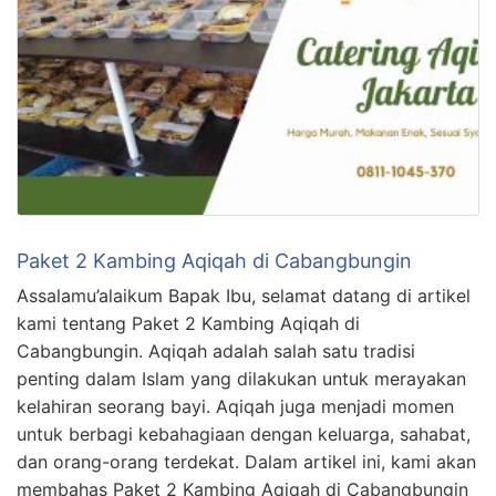
Paket 2 Kambing Aqiqah di Cabangbungin
Assalamu’alaikum Bapak Ibu, selamat datang di artikel
kami tentang Paket 2 Kambing Aqiqah di
Cabangbungin. Aqiqah adalah salah satu tradisi
penting dalam Islam yang dilakukan untuk merayakan
kelahiran seorang bayi. Aqiqah juga menjadi momen
untuk berbagi kebahagiaan dengan keluarga, sahabat,
dan orang-orang terdekat. Dalam artikel ini, kami akan
membahas Paket 2 Kambing Aqiqah di Cabangbungin