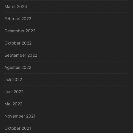
Maret 2023
Februari 2023
Desember 2022
Oktober 2022
September 2022
Agustus 2022
Juli 2022
Juni 2022
Mei 2022
November 2021
Oktober 2021