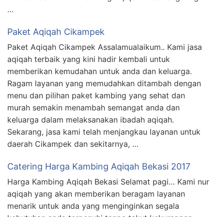
…
Paket Aqiqah Cikampek
Paket Aqiqah Cikampek Assalamualaikum.. Kami jasa
aqiqah terbaik yang kini hadir kembali untuk
memberikan kemudahan untuk anda dan keluarga.
Ragam layanan yang memudahkan ditambah dengan
menu dan pilihan paket kambing yang sehat dan
murah semakin menambah semangat anda dan
keluarga dalam melaksanakan ibadah aqiqah.
Sekarang, jasa kami telah menjangkau layanan untuk
daerah Cikampek dan sekitarnya, …
Catering Harga Kambing Aqiqah Bekasi 2017
Harga Kambing Aqiqah Bekasi Selamat pagi… Kami nur
aqiqah yang akan memberikan beragam layanan
menarik untuk anda yang menginginkan segala