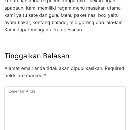
kebutuhan anda terpenuhi tanpa takut kekurangan
apapaun. Kami memiliki ragam menu masakan utama
kami yaitu sate dan gule. Menu paket nasi box yaitu
ayam bakar, kentang balado, mie goreng dan lain-lain.
Kami dapat mengantarkan pesanan …
Tinggalkan Balasan
Alamat email anda tidak akan dipublikasikan.
Required
fields are marked
*