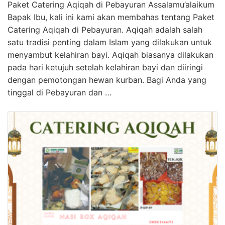
Paket Catering Aqiqah di Pebayuran Assalamu’alaikum
Bapak Ibu, kali ini kami akan membahas tentang Paket
Catering Aqiqah di Pebayuran. Aqiqah adalah salah
satu tradisi penting dalam Islam yang dilakukan untuk
menyambut kelahiran bayi. Aqiqah biasanya dilakukan
pada hari ketujuh setelah kelahiran bayi dan diiringi
dengan pemotongan hewan kurban. Bagi Anda yang
tinggal di Pebayuran dan …