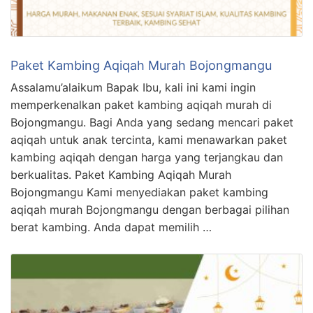
Paket Kambing Aqiqah Murah Bojongmangu
Assalamu’alaikum Bapak Ibu, kali ini kami ingin
memperkenalkan paket kambing aqiqah murah di
Bojongmangu. Bagi Anda yang sedang mencari paket
aqiqah untuk anak tercinta, kami menawarkan paket
kambing aqiqah dengan harga yang terjangkau dan
berkualitas. Paket Kambing Aqiqah Murah
Bojongmangu Kami menyediakan paket kambing
aqiqah murah Bojongmangu dengan berbagai pilihan
berat kambing. Anda dapat memilih …