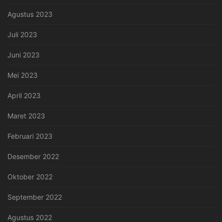
Agustus 2023
Juli 2023
Juni 2023
Mei 2023
April 2023
Maret 2023
Februari 2023
Desember 2022
Oktober 2022
September 2022
Agustus 2022