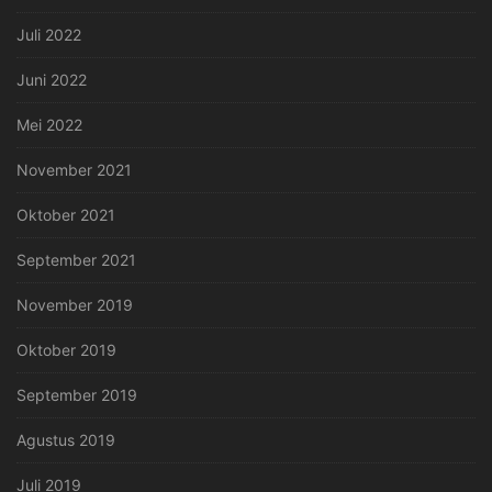
Juli 2022
Juni 2022
Mei 2022
November 2021
Oktober 2021
September 2021
November 2019
Oktober 2019
September 2019
Agustus 2019
Juli 2019