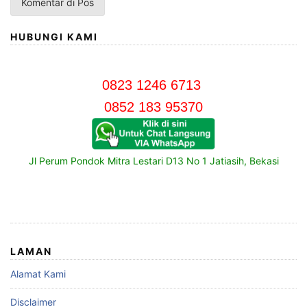
HUBUNGI KAMI
0823 1246 6713
0852 183 95370
Jl Perum Pondok Mitra Lestari D13 No 1 Jatiasih, Bekasi
LAMAN
Alamat Kami
Disclaimer