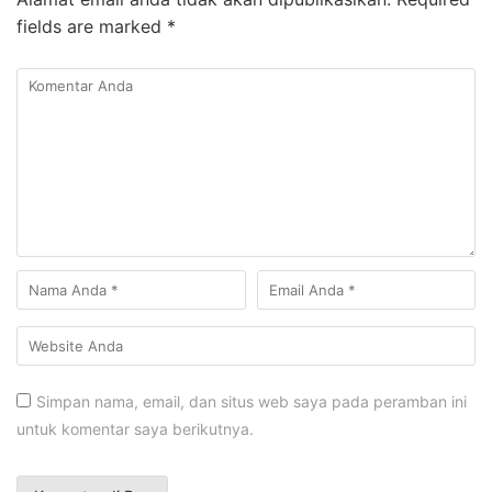
fields are marked
*
Simpan nama, email, dan situs web saya pada peramban ini
untuk komentar saya berikutnya.