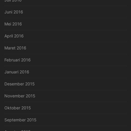
Juni 2016
Mei 2016
April 2016
Maret 2016
Februari 2016
Januari 2016
Desember 2015
November 2015
Oktober 2015
September 2015