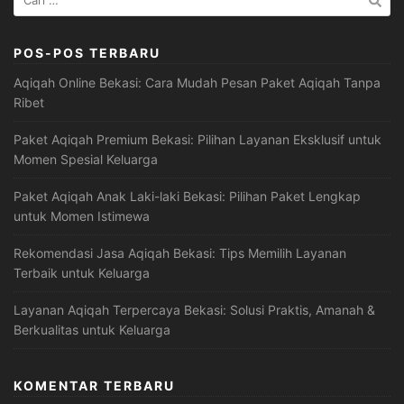
untuk:
POS-POS TERBARU
Aqiqah Online Bekasi: Cara Mudah Pesan Paket Aqiqah Tanpa
Ribet
Paket Aqiqah Premium Bekasi: Pilihan Layanan Eksklusif untuk
Momen Spesial Keluarga
Paket Aqiqah Anak Laki-laki Bekasi: Pilihan Paket Lengkap
untuk Momen Istimewa
Rekomendasi Jasa Aqiqah Bekasi: Tips Memilih Layanan
Terbaik untuk Keluarga
Layanan Aqiqah Terpercaya Bekasi: Solusi Praktis, Amanah &
Berkualitas untuk Keluarga
KOMENTAR TERBARU