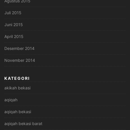
Agustus 2015
Juli 2015
Juni 2015
April 2015
Desember 2014
November 2014
KATEGORI
akikah bekasi
aqiqah
aqiqah bekasi
aqiqah bekasi barat