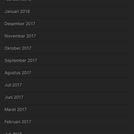
Januari 2018
Desember 2017
November 2017
Oktober 2017
September 2017
Agustus 2017
Juli 2017
Juni 2017
Maret 2017
Februari 2017
Juli 2016