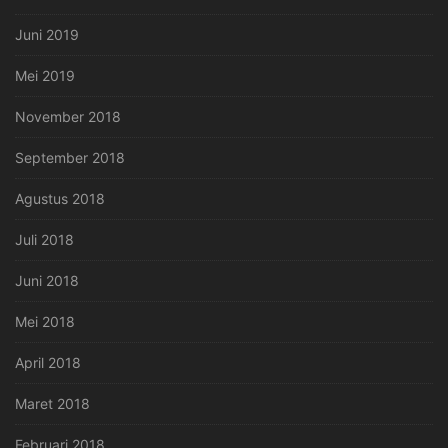
Juni 2019
Mei 2019
November 2018
September 2018
Agustus 2018
Juli 2018
Juni 2018
Mei 2018
April 2018
Maret 2018
Februari 2018