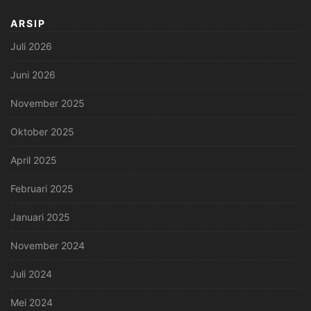
ARSIP
Juli 2026
Juni 2026
November 2025
Oktober 2025
April 2025
Februari 2025
Januari 2025
November 2024
Juli 2024
Mei 2024