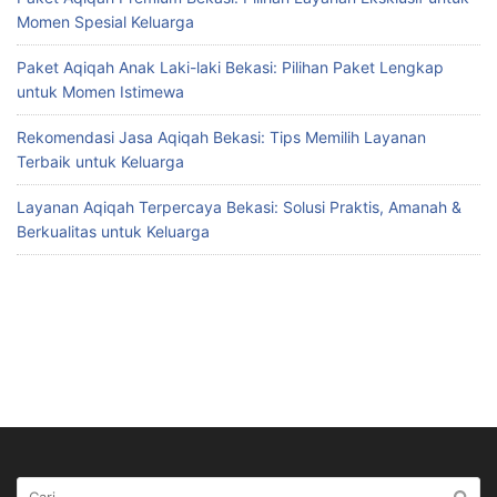
Momen Spesial Keluarga
Paket Aqiqah Anak Laki-laki Bekasi: Pilihan Paket Lengkap
untuk Momen Istimewa
Rekomendasi Jasa Aqiqah Bekasi: Tips Memilih Layanan
Terbaik untuk Keluarga
Layanan Aqiqah Terpercaya Bekasi: Solusi Praktis, Amanah &
Berkualitas untuk Keluarga
Cari