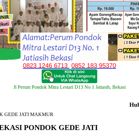
0823 1246 6713
0852 183 95370
Jl Perum Pondok Mitra Lestari D13 No 1 Jatiasih, Bekasi
Hu
K GEDE JATI MAKMUR
EKASI PONDOK GEDE JATI