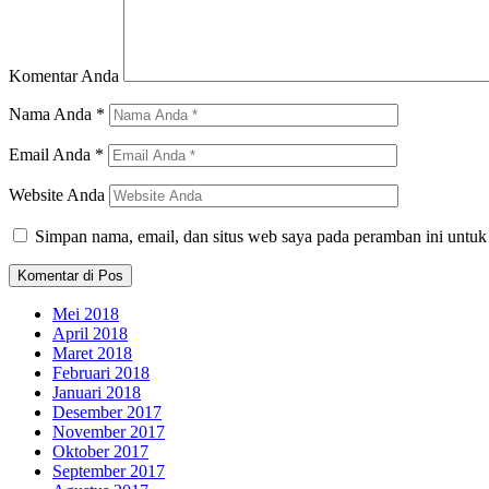
Komentar Anda
Nama Anda
*
Email Anda
*
Website Anda
Simpan nama, email, dan situs web saya pada peramban ini untuk
Mei 2018
April 2018
Maret 2018
Februari 2018
Januari 2018
Desember 2017
November 2017
Oktober 2017
September 2017