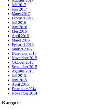
Agustus 2017
Juli 2017
Juni 2017
Maret 2017
Februari 2017
Juli 2016
Juni 2016
Mei 2016
April 2016
Maret 2016
Februari 2016
Januari 2016
Desember 2015
November 2015
Oktober 2015
September 2015
Agustus 2015
Juli 2015
Juni 2015
April 2015
Desember 2014
November 2014
Kategori