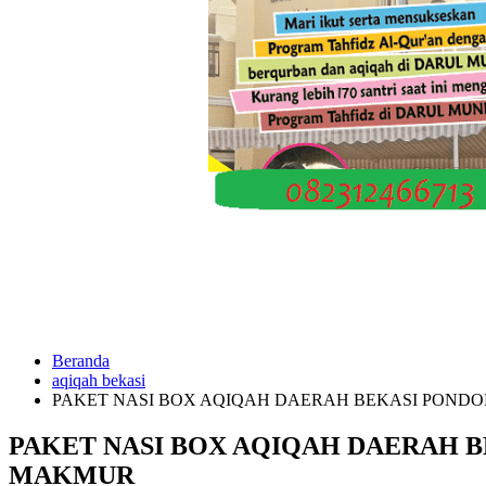
Beranda
aqiqah bekasi
PAKET NASI BOX AQIQAH DAERAH BEKASI PONDO
PAKET NASI BOX AQIQAH DAERAH B
MAKMUR