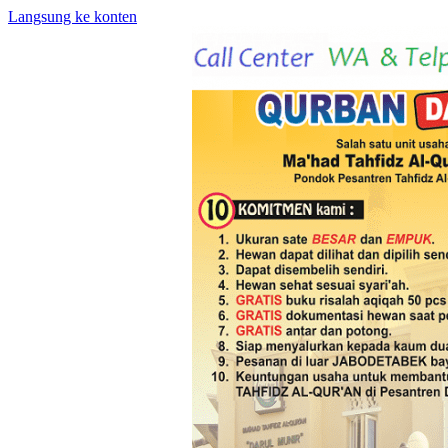
Langsung ke konten